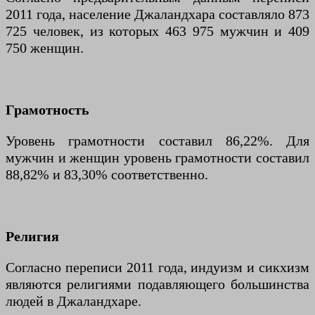
2011 года, население Джаландхара составляло 873
725 человек, из которых 463 975 мужчин и 409
750 женщин.
Грамотность
Уровень грамотности составил 86,22%. Для
мужчин и женщин уровень грамотности составил
88,82% и 83,30% соответственно.
Религия
Согласно переписи 2011 года, индуизм и сикхизм
являются религиями подавляющего большинства
людей в Джаландхаре.