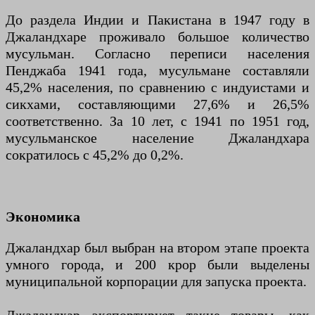
До раздела Индии и Пакистана в 1947 году в
Джаландхаре проживало большое количество
мусульман. Согласно переписи населения
Пенджаба 1941 года, мусульмане составляли
45,2% населения, по сравнению с индуистами и
сикхами, составляющими 27,6% и 26,5%
соответственно. За 10 лет, с 1941 по 1951 год,
мусульманское население Джаландхара
сократилось с 45,2% до 0,2%.
Экономика
Джаландхар был выбран на втором этапе проекта
умного города, и 200 крор были выделены
муниципальной корпорации для запуска проекта.