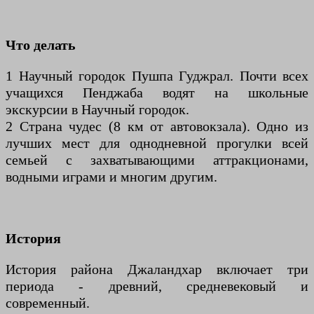
Что делать
1 Научный городок Пушпа Гуджрал. Почти всех
учащихся Пенджаба водят на школьные
экскурсии в Научный городок.
2 Страна чудес (8 км от автовокзала). Одно из
лучших мест для однодневной прогулки всей
семьей с захватывающими аттракционами,
водными играми и многим другим.
История
История района Джаландхар включает три
периода - древний, средневековый и
современный.