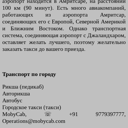
аэропорт находится в Амритсаре, на расстоянии
100 км (90 минут). Есть много авиакомпаний,
работающих из аэропорта Амритсар,
соединяющих его с Европой, Северной Америкой
и Ближним Востоком. Однако транспортная
система, соединяющая аэропорт с Джаландхаром,
оставляет желать лучшего, поэтому желательно
заказать такси до вашего приезда.
Транспорт по городу
Рикша (педикаб)
Авторикша
Автобус
Городское такси (такси)
MobyCab, ☏ +91 9779397777,
Operations@mobycab.com