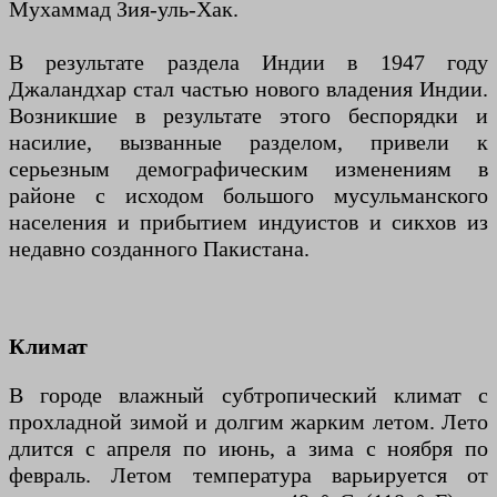
Мухаммад Зия-уль-Хак.
В результате раздела Индии в 1947 году
Джаландхар стал частью нового владения Индии.
Возникшие в результате этого беспорядки и
насилие, вызванные разделом, привели к
серьезным демографическим изменениям в
районе с исходом большого мусульманского
населения и прибытием индуистов и сикхов из
недавно созданного Пакистана.
Климат
В городе влажный субтропический климат с
прохладной зимой и долгим жарким летом. Лето
длится с апреля по июнь, а зима с ноября по
февраль. Летом температура варьируется от