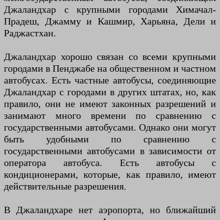
Джаландхар с крупными городами Химачал-
Прадеш, Джамму и Кашмир, Харьяна, Дели и
Раджастхан.
Джаландхар хорошо связан со всеми крупными
городами в Пенджабе на общественном и частном
автобусах. Есть частные автобусы, соединяющие
Джаландхар с городами в других штатах, но, как
правило, они не имеют законных разрешений и
занимают много времени по сравнению с
государственными автобусами. Однако они могут
быть удобными по сравнению с
государственными автобусами в зависимости от
оператора автобуса. Есть автобусы с
кондиционерами, которые, как правило, имеют
действительные разрешения.
В Джаландхаре нет аэропорта, но ближайший