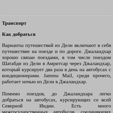
Транспорт
Как добраться
Варианты путешествий из Дели включают в себя
путешествие на поезде и по дороге. Джаландхар
хорошо связан поездами, в том числе поездом
Шатабди из Дели в Амритсар через Джаландхар,
который курсирует два раза в день на автобусах с
кондиционерами. Jammu Mail, среди прочего,
работает ночью из Дели в Джаландхар.
Помимо поездов, до Джаландхара легко
добраться на автобусах, курсирующих со всей
Северной Индии. Есть много
межгосударственных автобусов, соединяющих