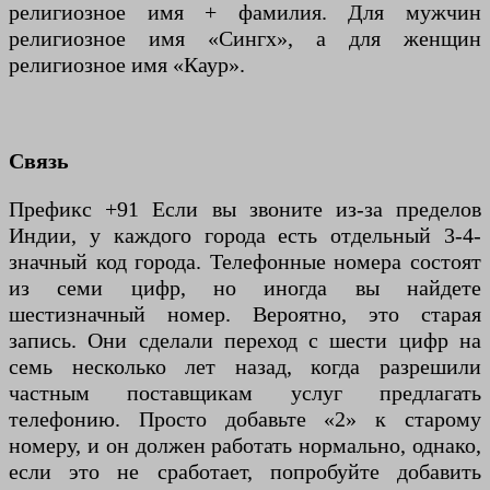
религиозное имя + фамилия. Для мужчин
религиозное имя «Сингх», а для женщин
религиозное имя «Каур».
Связь
Префикс +91 Если вы звоните из-за пределов
Индии, у каждого города есть отдельный 3-4-
значный код города. Телефонные номера состоят
из семи цифр, но иногда вы найдете
шестизначный номер. Вероятно, это старая
запись. Они сделали переход с шести цифр на
семь несколько лет назад, когда разрешили
частным поставщикам услуг предлагать
телефонию. Просто добавьте «2» к старому
номеру, и он должен работать нормально, однако,
если это не сработает, попробуйте добавить