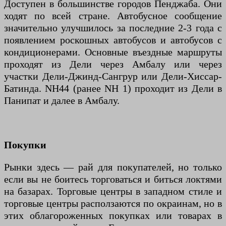
Доступен в большинстве городов Пенджаба. Они
ходят по всей стране. Автобусное сообщение
значительно улучшилось за последние 2-3 года с
появлением роскошных автобусов и автобусов с
кондиционерами. Основные въездные маршруты
проходят из Дели через Амбалу или через
участки Дели-Джинд-Сангрур или Дели-Хиссар-
Батинда. NH44 (ранее NH 1) проходит из Дели в
Панипат и далее в Амбалу.
Покупки
Рынки здесь — рай для покупателей, но только
если вы не боитесь торговаться и биться локтями
на базарах. Торговые центры в западном стиле и
торговые центры расползаются по окраинам, но в
этих облагороженных покупках или товарах в