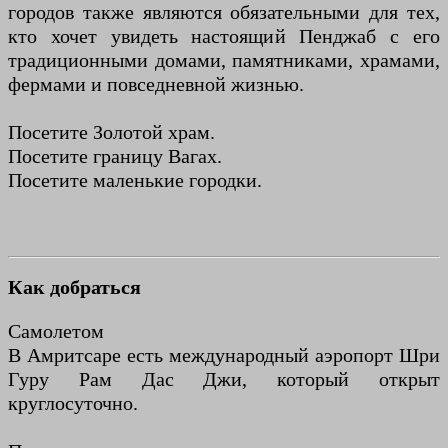
городов также являются обязательными для тех,
кто хочет увидеть настоящий Пенджаб с его
традиционными домами, памятниками, храмами,
фермами и повседневной жизнью.
Посетите Золотой храм.
Посетите границу Вагах.
Посетите маленькие городки.
Как добраться
Самолетом
В Амритсаре есть международный аэропорт Шри
Гуру Рам Дас Джи, который открыт
круглосуточно.