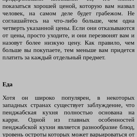
показаться хорошей ценой, которую вам назвал
человек, на самом деле будет грабежом. Не
соглашайтесь на что-либо больше, чем одна
четверть указанной цены. Если они отказываются
от цены, просто уходите, и они перезвонят вам и
назовут более низкую цену. Как правило, чем
больше вы покупаете, тем меньше вам придется
платить за каждый отдельный предмет.
Еда
Хотя он широко популярен, в некоторых
западных странах существует заблуждение, что
пенджабская кухня полностью основана на
карри. Одной из главных особенностей
пенджабской кухни является разнообразие блюд,
уровень остроты которых может варьироваться от