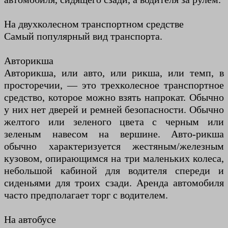
На двухколесном транспортном средстве
Самый популярный вид транспорта.
Авторикша
Авторикша, или авто, или рикша, или темп, в
просторечии, — это трехколесное транспортное
средство, которое можно взять напрокат. Обычно
у них нет дверей и ремней безопасности. Обычно
желтого или зеленого цвета с черным или
зеленым навесом на вершине. Авто-рикша
обычно характеризуется жестяным/железным
кузовом, опирающимся на три маленьких колеса,
небольшой кабиной для водителя спереди и
сиденьями для троих сзади. Аренда автомобиля
часто предполагает торг с водителем.
На автобусе