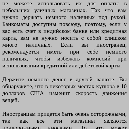
не можете использовать их для оплаты в
небольших уличных магазинах. Так что вам
нужно держать немного наличных под рукой.
Банкоматы доступны повсюду, поэтому, если у
вас есть счет в индийском банке или кредитная
карта, вам не нужно носить с собой слишком
много наличных. Если вы иностранец,
рекомендуется иметь при себе немного
наличных, чтобы избежать комиссий при
использовании кредитной или дебетовой карты.
Держите немного денег в другой валюте. Вы
обнаружите, что в некоторых местах купюра в 10
долларов США изменит скорость движения
вещей.
Иностранцам придется быть очень осторожными,
так как все эти магазины являются
придорожными киосками. То, что может