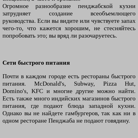
Огромное разнообразие пенджабской кухни
затрудняет создание всеобъемлющего
руководства. Если вы видите или чувствуете запах
чего-то, что кажется хорошим, не стесняйтесь
попробовать это; вы вряд ли разочаруетесь.
Сети быстрого питания
Почти в каждом городе есть рестораны быстрого
питания. McDonald's, Subway, Pizza Hut,
Domino's, KFC и многие другие можно найти.
Есть также много индийских магазинов быстрого
питания, где подают блюда западной кухни.
Однако вы не найдете гамбургеров, так как ни в
одном ресторане Пенджаба не подают говядину.