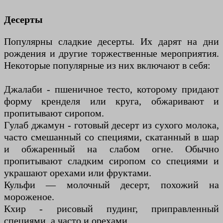
Десерты
Популярны сладкие десерты. Их дарят на дни
рождения и другие торжественные мероприятия.
Некоторые популярные из них включают в себя:
Джалаби - пшеничное тесто, которому придают
форму кренделя или круга, обжаривают и
пропитывают сиропом.
Гулаб джамун - готовый десерт из сухого молока,
часто смешанный со специями, скатанный в шар
и обжаренный на слабом огне. Обычно
пропитывают сладким сиропом со специями и
украшают орехами или фруктами.
Кульфи — молочный десерт, похожий на
мороженое.
Кхир - рисовый пудинг, приправленный
специями, а часто и орехами.