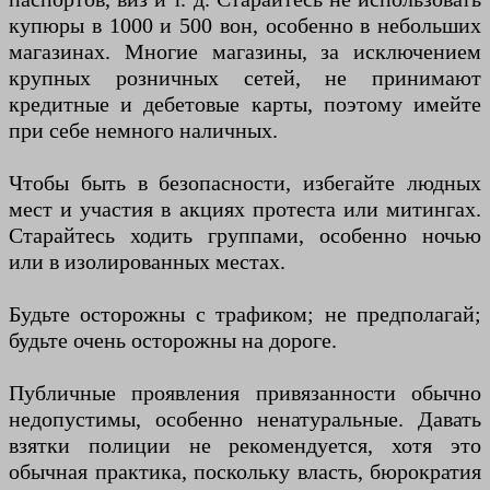
купюры в 1000 и 500 вон, особенно в небольших
магазинах. Многие магазины, за исключением
крупных розничных сетей, не принимают
кредитные и дебетовые карты, поэтому имейте
при себе немного наличных.
Чтобы быть в безопасности, избегайте людных
мест и участия в акциях протеста или митингах.
Старайтесь ходить группами, особенно ночью
или в изолированных местах.
Будьте осторожны с трафиком; не предполагай;
будьте очень осторожны на дороге.
Публичные проявления привязанности обычно
недопустимы, особенно ненатуральные. Давать
взятки полиции не рекомендуется, хотя это
обычная практика, поскольку власть, бюрократия