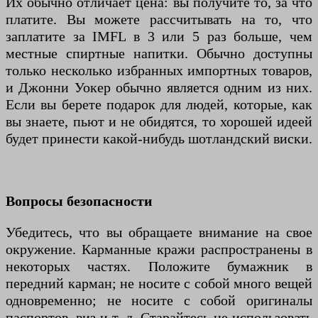
Их обычно отличает цена: вы получите то, за что
платите. Вы можете рассчитывать на то, что
заплатите за IMFL в 3 или 5 раз больше, чем
местные спиртные напитки. Обычно доступны
только несколько избранных импортных товаров,
и Джонни Уокер обычно является одним из них.
Если вы берете подарок для людей, которые, как
вы знаете, пьют и не обидятся, то хорошей идеей
будет принести какой-нибудь шотландский виски.
Вопросы безопасности
Убедитесь, что вы обращаете внимание на свое
окружение. Карманные кражи распространены в
некоторых частях. Положите бумажник в
передний карман; не носите с собой много вещей
одновременно; не носите с собой оригиналы
паспортов, виз и т. д. Старайтесь не использовать