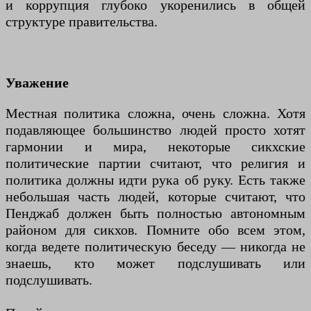
и коррупция глубоко укоренились в общей
структуре правительства.
Уважение
Местная политика сложна, очень сложна. Хотя
подавляющее большинство людей просто хотят
гармонии и мира, некоторые сикхские
политические партии считают, что религия и
политика должны идти рука об руку. Есть также
небольшая часть людей, которые считают, что
Пенджаб должен быть полностью автономным
районом для сикхов. Помните обо всем этом,
когда ведете политическую беседу — никогда не
знаешь, кто может подслушивать или
подслушивать.