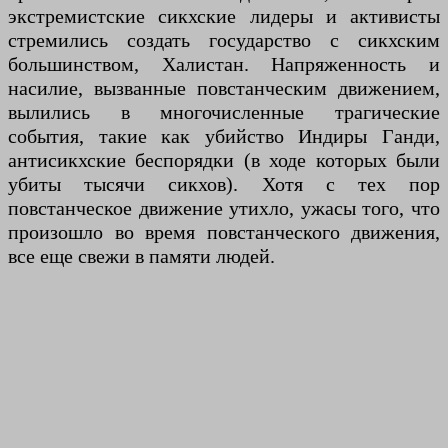
экстремистские сикхские лидеры и активисты
стремились создать государство с сикхским
большинством, Халистан. Напряженность и
насилие, вызванные повстанческим движением,
вылились в многочисленные трагические
события, такие как убийство Индиры Ганди,
антисикхские беспорядки (в ходе которых были
убиты тысячи сикхов). Хотя с тех пор
повстанческое движение утихло, ужасы того, что
произошло во время повстанческого движения,
все еще свежи в памяти людей.