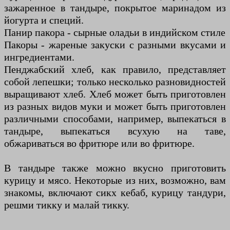
зажаренное в тандыре, покрытое маринадом из
йогурта и специй.
Панир пакора - сырные оладьи в индийском стиле
Пакоры - жареные закуски с разными вкусами и
ингредиентами.
Пенджабский хлеб, как правило, представляет
собой лепешки; только несколько разновидностей
выращивают хлеб. Хлеб может быть приготовлен
из разных видов муки и может быть приготовлен
различными способами, например, выпекаться в
тандыре, выпекаться всухую на таве,
обжариваться во фритюре или во фритюре.
В тандыре также можно вкусно приготовить
курицу и мясо. Некоторые из них, возможно, вам
знакомы, включают сикх кебаб, курицу тандури,
решми тикку и малай тикку.