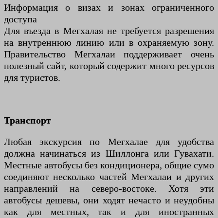
Информация о визах и зонах ограниченного
доступа
Для въезда в Мегхалая не требуется разрешения
на внутреннюю линию или в охраняемую зону.
Правительство Мегхалаи поддерживает очень
полезный сайт, который содержит много ресурсов
для туристов.
Транспорт
Любая экскурсия по Мегхалае для удобства
должна начинаться из Шиллонга или Гувахати.
Местные автобусы без кондиционера, общие сумо
соединяют несколько частей Мегхалаи и других
направлений на северо-востоке. Хотя эти
автобусы дешевы, они ходят нечасто и неудобны
как для местных, так и для иностранных