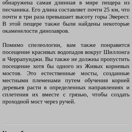
обнаружена самая длинная в мире пещера из
песчаника. Его длина составляет почти 25 км, что
почти в три раза превышает высоту горы Эверест.
В этой пещере также были найдены некоторые
окаменелости динозавров.
Помимо спелеологии, вам также понравится
посещение красивых водопадов вокруг Шиллонга
и Черрапунджи. Вы также не должны пропустить
посещение хотя бы одного из Живых корневых
мостов. Это естественные мосты, созданные
местными племенами путем обучения корней
деревьев расти в определенных направлениях и
сплетения их вместе с грязью, чтобы создать
проходной мост через ручей.