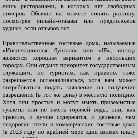
лишь ресторанами, в которых нет свободных
номеров. Обычно вы можете понять разницу,
посмотрев онлайн-отзывы или предположив
худшее, если отзывов нет.
Правительственные гостевые дома, называемые
«Инспекционные бунгало» или «IB», иногда
являются хорошим вариантом в небольших
городах. Они отдают приоритет государственным
служащим, но туристам, как правило, тоже
разрешается останавливаться, хотя вам может
потребоваться подать заявление на получение
разрешения (в тот же день) в местную полицию.
Хотя они простые и могут иметь приземистые
туалеты или не иметь горячей воды, они, как
правило, и лучше содержатся, и дешевле, чем
недорогие отели и коммерческие гостевые дома
(в 2023 году по крайней мере один взимал плату