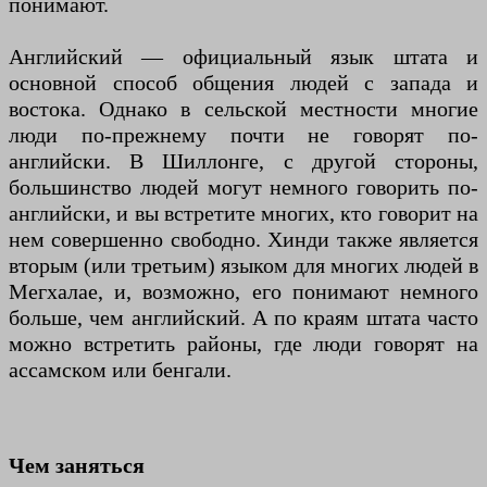
понимают.
Английский — официальный язык штата и
основной способ общения людей с запада и
востока. Однако в сельской местности многие
люди по-прежнему почти не говорят по-
английски. В Шиллонге, с другой стороны,
большинство людей могут немного говорить по-
английски, и вы встретите многих, кто говорит на
нем совершенно свободно. Хинди также является
вторым (или третьим) языком для многих людей в
Мегхалае, и, возможно, его понимают немного
больше, чем английский. А по краям штата часто
можно встретить районы, где люди говорят на
ассамском или бенгали.
Чем заняться