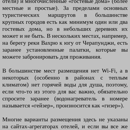
отели) и многочисленные «гостевые дома» (более
местные и простые). За пределами основных
туристических маршрутов в большинстве
крупных городов есть как минимум один или два
гостевых дома, но в небольших деревнях их
может и не быть. В нескольких местах, например,
на берегу реки Вахрю к югу от Черапунджи, есть
заранее установленные палатки, которые вы
можете забронировать для проживания.
В большинстве мест размещения нет Wi-Fi, а в
некоторых (особенно в районах с теплым
климатом) нет горячей воды для душа, поэтому,
если что-то из этого для вас важно, обязательно
спросите заранее (водонагреватель в номере
называется «гейзер», произносится как «гизер»).
Многие варианты размещения здесь не указаны
на сайтах-агрегаторах отелей, и если вы все же