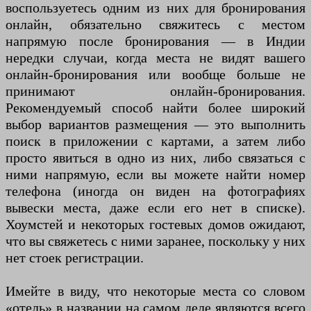
воспользуетесь одним из них для бронирования
онлайн, обязательно свяжитесь с местом
напрямую после бронирования — в Индии
нередки случаи, когда места не видят вашего
онлайн-бронирования или вообще больше не
принимают онлайн-бронирования.
Рекомендуемый способ найти более широкий
выбор вариантов размещения — это выполнить
поиск в приложении с картами, а затем либо
просто явиться в одно из них, либо связаться с
ними напрямую, если вы можете найти номер
телефона (иногда он виден на фотографиях
вывески места, даже если его нет в списке).
Хоумстей и некоторых гостевых домов ожидают,
что вы свяжетесь с ними заранее, поскольку у них
нет стоек регистрации.
Имейте в виду, что некоторые места со словом
«отель» в названии на самом деле являются всего