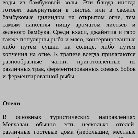
воды из бамбуковой золы. Эти блюда иногда
готовят завернутыми в листья или в свежие
бамбуковые цилиндры на открытом огне, тем
самым наполняя пищу ароматом листьев и
зеленого бамбука. Среди кхаси, джайнтиа и гаро
также популярны рыба и мясо, консервированные
либо путем сушки на солнце, либо путем
копчения на огне. К трапезе всегда прилагаются
разнообразные чатни, приготовленные из
различных трав, ферментированных соевых бобов
и ферментированной рыбы.
Отели
В основных туристических направлениях
Мегхалаи обычно есть несколько отелей,
различные гостевые дома (небольшие, местные