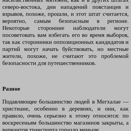
северо-востока, дни нападений повстанцев и
взрывов, похоже, прошли, и этот штат считается,
вероятно, самым безопасным в регионе.
Некоторые сторонние наблюдатели могут
посоветовать вам избегать его во время выборов,
так как сторонники оппозиционных кандидатов и
партий могут начать буйствовать, но местные
жители, похоже, не считают это проблемой
безопасности для путешественников.
Разное
Подавляющее большинство людей в Мегхалае —
христиане, особенно в деревнях, и они, как
правило, очень серьезно к этому относятся: по
воскресеньям большинство магазинов закрыты, а
вариантов транспорта гораздо меньше.