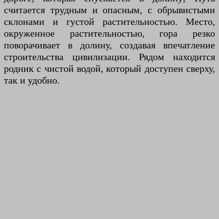
считается трудным и опасным, с обрывистыми
склонами и густой растительностью. Место,
окруженное растительностью, гора резко
поворачивает в долину, создавая впечатление
строительства цивилизации. Рядом находится
родник с чистой водой, который доступен сверху,
так и удобно.