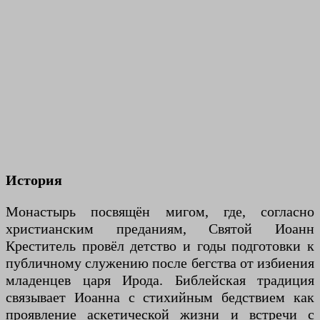
История
Монастырь посвящён мигом, где, согласно
христианским преданиям, Святой Иоанн
Креститель провёл детство и годы подготовки к
публичному служению после бегства от избиения
младенцев царя Ирода. Библейская традиция
связывает Иоанна с стихийным бедствием как
проявление аскетической жизни и встречи с