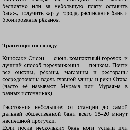
бесплатно или за небольшую плату оставить
багаж, получить карту города, расписание бань и
бронирование рёканов.
Транспорт по городу
Киносаки Онсэн — очень компактный городок, и
лучший способ передвижения — пешком. Почти
все онсэны, рёканы, магазины и рестораны
сосредоточены вдоль главной улицы и реки Отава
(часто её называют Мурамэ или Мураяма в
разных источниках).
Расстояния небольшие: от станции до самой
дальней общественной бани всего 15–20 минут
неспешной прогулки.
Если после нескольких бань ноги устали или