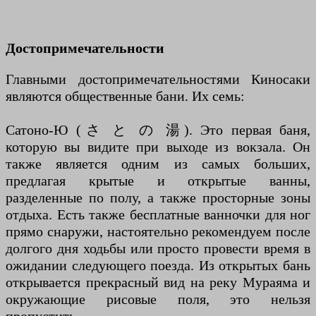
Достопримечательности
Главными достопримечательностями Киносаки
являются общественные бани. Их семь:
Сатоно-Ю (さ と の 湯). Это первая баня,
которую вы видите при выходе из вокзала. Он
также является одним из самых больших,
предлагая крытые и открытые ванны,
разделенные по полу, а также просторные зоны
отдыха. Есть также бесплатные ванночки для ног
прямо снаружи, настоятельно рекомендуем после
долгого дня ходьбы или просто провести время в
ожидании следующего поезда. Из открытых бань
открывается прекрасный вид на реку Мураяма и
окружающие рисовые поля, это нельзя