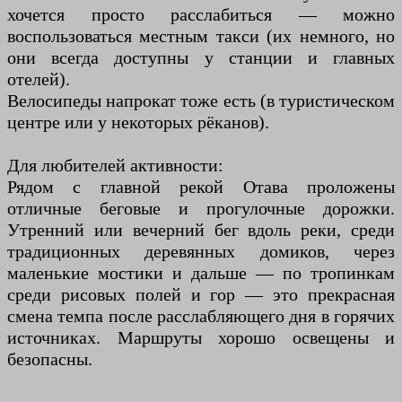
хочется просто расслабиться — можно
воспользоваться местным такси (их немного, но
они всегда доступны у станции и главных
отелей).
Велосипеды напрокат тоже есть (в туристическом
центре или у некоторых рёканов).
Для любителей активности:
Рядом с главной рекой Отава проложены
отличные беговые и прогулочные дорожки.
Утренний или вечерний бег вдоль реки, среди
традиционных деревянных домиков, через
маленькие мостики и дальше — по тропинкам
среди рисовых полей и гор — это прекрасная
смена темпа после расслабляющего дня в горячих
источниках. Маршруты хорошо освещены и
безопасны.