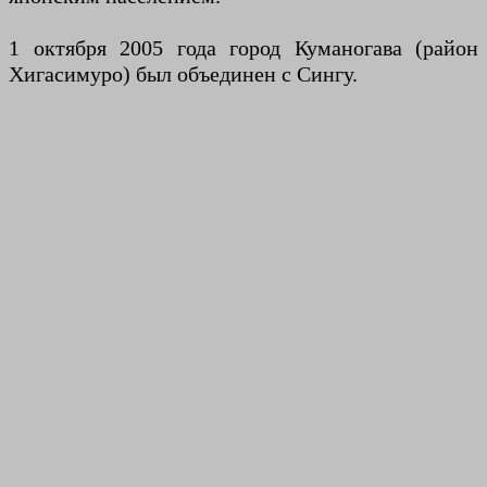
1 октября 2005 года город Куманогава (район
Хигасимуро) был объединен с Сингу.