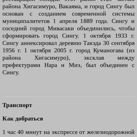
района Хигасимуро, Вакаяма, и город Сингу был
основан с созданием современной системы
муниципалитетов 1 апреля 1889 года. Сингу и
соседний город Мивасаки объединились, чтобы
сформировать город Сингу. 1 октября 1933 г.
Сингу аннексировал деревню Такэда 30 сентября
1956 г. 1 октября 2005 г. город Куманогава (из
района Хигасимуро), эксклав между
префектурами Нара и Миэ, был объединен с
Сингу.
Транспорт
Как добраться
1 час 40 минут на экспрессе от железнодорожной