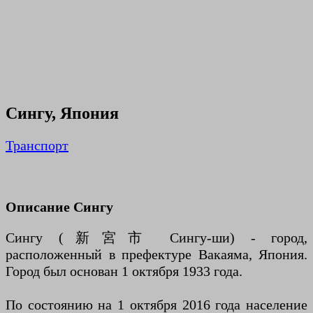
Сингу, Япония
Транспорт
Описание Сингу
Сингу (新宮市 Сингу-ши) - город,
расположенный в префектуре Вакаяма, Япония.
Город был основан 1 октября 1933 года.
По состоянию на 1 октября 2016 года население