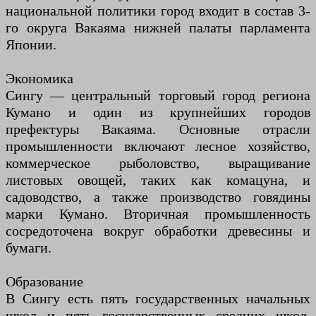
национальной политики город входит в состав 3-
го округа Вакаяма нижней палаты парламента
Японии.
Экономика
Сингу — центральный торговый город региона
Кумано и один из крупнейших городов
префектуры Вакаяма. Основные отрасли
промышленности включают лесное хозяйство,
коммерческое рыболовство, выращивание
листовых овощей, таких как комацуна, и
садоводство, а также производство говядины
марки Кумано. Вторичная промышленность
сосредоточена вокруг обработки древесины и
бумаги.
Образование
В Сингу есть пять государственных начальных
школ и пять государственных средних школ,