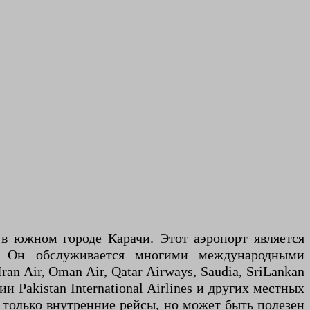
 южном городе Карачи. Этот аэропорт является
. Он обслуживается многими международными
Iran Air, Oman Air, Qatar Airways, Saudia, SriLankan
и Pakistan International Airlines и других местных
 только внутренние рейсы, но может быть полезен