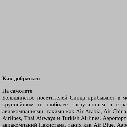
Как добраться
На самолете
Большинство посетителей Синда прибывают в м
крупнейшим и наиболее загруженным в стра
авиакомпаниями, такими как Air Arabia, Air China, C
Airlines, Thai Airways и Turkish Airlines. Аэропо
авиакомпаний Пакистана, таких как Air Blue. Аэ