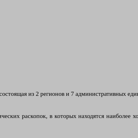
состоящая из 2 регионов и 7 административных еди
ческих раскопок, в которых находятся наиболее