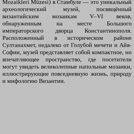
Mozaikleri Müzesi) в Стамбуле — это уникальный
археологический музей, посвящённый
византийским мозаикам V–VI веков,
обнаруженным на месте Большого
императорского дворца Константинополя.
Расположенный в историческом районе
Султанахмет, недалеко от Голубой мечети и Айя-
Софии, музей представляет собой компактное, но
впечатляющее пространство, где посетители
могут увидеть великолепные напольные мозаики,
иллюстрирующие повседневную жизнь, природу
и мифологию Византии.