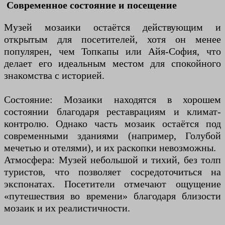
Современное состояние и посещение
Музей мозаики остаётся действующим и
открытым для посетителей, хотя он менее
популярен, чем Топкапы или Айя-София, что
делает его идеальным местом для спокойного
знакомства с историей.
Состояние: Мозаики находятся в хорошем
состоянии благодаря реставрациям и климат-
контролю. Однако часть мозаик остаётся под
современными зданиями (например, Голубой
мечетью и отелями), и их раскопки невозможны.
Атмосфера: Музей небольшой и тихий, без толп
туристов, что позволяет сосредоточиться на
экспонатах. Посетители отмечают ощущение
«путешествия во времени» благодаря близости
мозаик и их реалистичности.