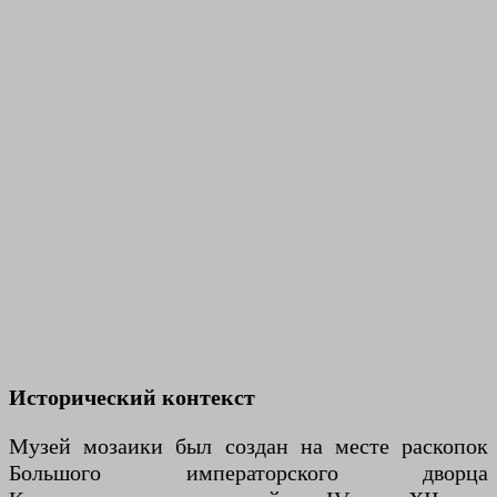
Исторический контекст
Музей мозаики был создан на месте раскопок
Большого императорского дворца