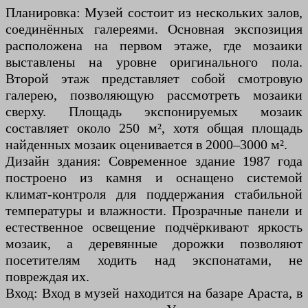
Планировка: Музей состоит из нескольких залов,
соединённых галереями. Основная экспозиция
расположена на первом этаже, где мозаики
выставлены на уровне оригинального пола.
Второй этаж представляет собой смотровую
галерею, позволяющую рассмотреть мозаики
сверху. Площадь экспонируемых мозаик
составляет около 250 м², хотя общая площадь
найденных мозаик оценивается в 2000–3000 м².
Дизайн здания: Современное здание 1987 года
построено из камня и оснащено системой
климат-контроля для поддержания стабильной
температуры и влажности. Прозрачные панели и
естественное освещение подчёркивают яркость
мозаик, а деревянные дорожки позволяют
посетителям ходить над экспонатами, не
повреждая их.
Вход: Вход в музей находится на базаре Араста, в