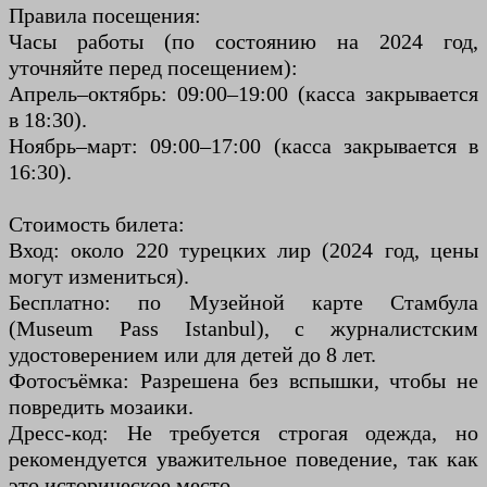
Правила посещения:
Часы работы (по состоянию на 2024 год,
уточняйте перед посещением):
Апрель–октябрь: 09:00–19:00 (касса закрывается
в 18:30).
Ноябрь–март: 09:00–17:00 (касса закрывается в
16:30).
Стоимость билета:
Вход: около 220 турецких лир (2024 год, цены
могут измениться).
Бесплатно: по Музейной карте Стамбула
(Museum Pass Istanbul), с журналистским
удостоверением или для детей до 8 лет.
Фотосъёмка: Разрешена без вспышки, чтобы не
повредить мозаики.
Дресс-код: Не требуется строгая одежда, но
рекомендуется уважительное поведение, так как
это историческое место.