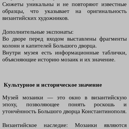
Сюжеты уникальны и не повторяют известные
образцы, что указывает на оригинальность
византийских художников.
Дополнительные экспонаты:
Во дворе перед входом выставлены фрагменты
колонн и капителей Большого дворца.
Внутри музея есть информационные таблички,
объясняющие историю мозаик и их значение.
Культурное и историческое значение
Музей мозаики — это окно в византийскую
эпоху, позволяющее понять роскошь и
утончённость Большого дворца Константинополя.
Византийское наследие: Мозаики являются