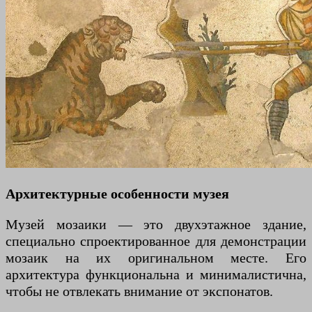
Архитектурные особенности музея
Музей мозаики — это двухэтажное здание,
специально спроектированное для демонстрации
мозаик на их оригинальном месте. Его
архитектура функциональна и минималистична,
чтобы не отвлекать внимание от экспонатов.