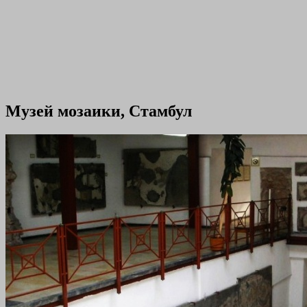
Музей мозаики, Стамбул