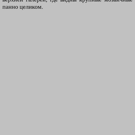
панно целиком.