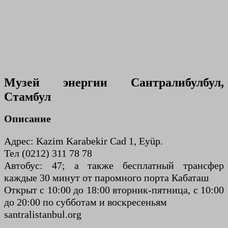
Музей энергии Сантралибулбул,
Стамбул
Описание
Адрес: Kazim Karabekir Cad 1, Eyüp.
Тел (0212) 311 78 78
Автобус: 47; а также бесплатный трансфер
каждые 30 минут от паромного порта Кабаташ
Открыт с 10:00 до 18:00 вторник-пятница, с 10:00
до 20:00 по субботам и воскресеньям
santralistanbul.org