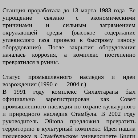
Станция проработала до 13 марта 1983 года. Ее
упрощение связано с экономическими
причинами и сильным загрязнением
окружающей среды (высокое содержание
углекислого газа привело к быстрому износу
оборудования). После закрытия оборудования
началась коррозия, а комплекс постепенно
превратился в руины.
Статус промышленного наследия и идеи
возрождения (1990-е — 2004 г.)
В 1991 году комплекс Силахтарагы был
официально зарегистрирован как Совет
промышленного наследия по охране культурного
и природного наследия Стамбула. В 2002 году
руководитель Эйюпа предложил превратить
территорию в культурный комплекс. Идея нашла
поддержку в Стамбульском университете Билги