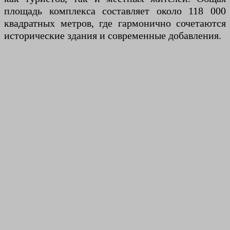
площадь комплекса составляет около 118 000
квадратных метров, где гармонично сочетаются
исторические здания и современные добавления.