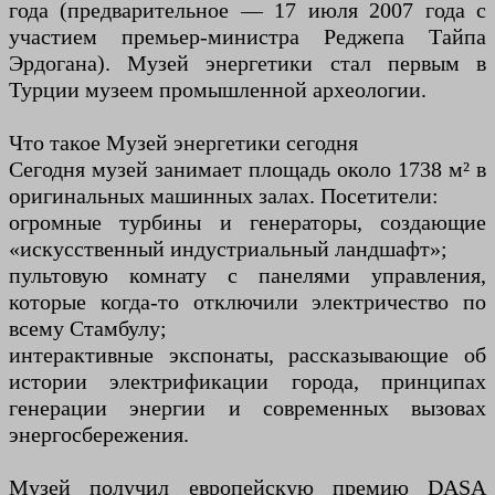
года (предварительное — 17 июля 2007 года с
участием премьер-министра Реджепа Тайпа
Эрдогана). Музей энергетики стал первым в
Турции музеем промышленной археологии.
Что такое Музей энергетики сегодня
Сегодня музей занимает площадь около 1738 м² в
оригинальных машинных залах. Посетители:
огромные турбины и генераторы, создающие
«искусственный индустриальный ландшафт»;
пультовую комнату с панелями управления,
которые когда-то отключили электричество по
всему Стамбулу;
интерактивные экспонаты, рассказывающие об
истории электрификации города, принципах
генерации энергии и современных вызовах
энергосбережения.
Музей получил европейскую премию DASA