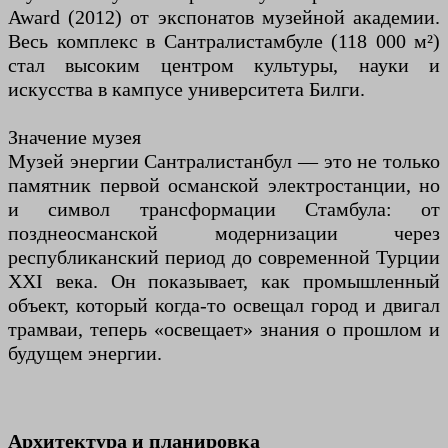
Award (2012) от экспонатов музейной академии.
Весь комплекс в Сантралистамбуле (118 000 м²)
стал высоким центром культуры, науки и
искусства в кампусе университета Билги.
Значение музея
Музей энергии Сантралистанбул — это не только
памятник первой османской электростанции, но
и символ трансформации Стамбула: от
позднеосманской модернизации через
республиканский период до современной Турции
XXI века. Он показывает, как промышленный
объект, который когда-то освещал город и двигал
трамваи, теперь «освещает» знания о прошлом и
будущем энергии.
Архитектура и планировка