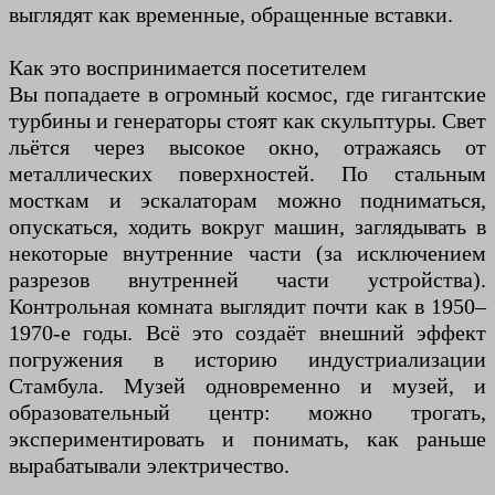
выглядят как временные, обращенные вставки.
Как это воспринимается посетителем
Вы попадаете в огромный космос, где гигантские
турбины и генераторы стоят как скульптуры. Свет
льётся через высокое окно, отражаясь от
металлических поверхностей. По стальным
мосткам и эскалаторам можно подниматься,
опускаться, ходить вокруг машин, заглядывать в
некоторые внутренние части (за исключением
разрезов внутренней части устройства).
Контрольная комната выглядит почти как в 1950–
1970-е годы. Всё это создаёт внешний эффект
погружения в историю индустриализации
Стамбула. Музей одновременно и музей, и
образовательный центр: можно трогать,
экспериментировать и понимать, как раньше
вырабатывали электричество.