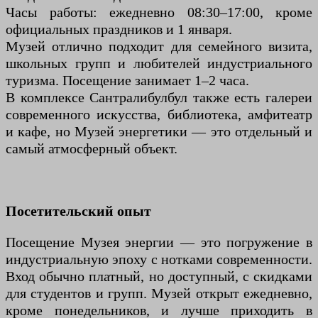
Часы работы: ежедневно 08:30–17:00, кроме
официальных праздников и 1 января.
Музей отлично подходит для семейного визита,
школьных групп и любителей индустриального
туризма. Посещение занимает 1–2 часа.
В комплексе Сантралибулбул также есть галереи
современного искусства, библиотека, амфитеатр
и кафе, но Музей энергетики — это отдельный и
самый атмосферный объект.
Посетительский опыт
Посещение Музея энергии — это погружение в
индустриальную эпоху с нотками современности.
Вход обычно платный, но доступный, с скидками
для студентов и групп. Музей открыт ежедневно,
кроме понедельников, и лучше приходить в