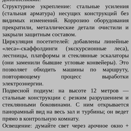
Структурное укрепление: стальные усиления
(стальная арматура) несущих конструкций без
видимых изменений. Коррозию оборудования
прекратили, металлические детали очистили и
закрыли защитным составом.
Циркуляция посетителей: добавлены линейные
«леса»-скаффолдинги (экскурсионные леса),
лестницы, платформы и стеклянные эскалаторы
(они заменили бывшие угловые конвейеры). Это
позволяет обходить машины по маршруту,
повторяющему процесс выработки
электроэнергии.
Подвесной подиум: на высоте 12 метров —
стальные конструкции с резким разрушением и
стеклянными боковинами. С ним открывается
панорамный вид на весь зал и турбины; он ведет
прямо в контрольную комнату.
Освещение: думайте свет через арочное окно +