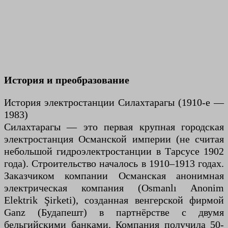
История и преобразование
История электростанции Силахтарагы (1910-е —
1983)
Силахтарагы — это первая крупная городская
электростанция Османской империи (не считая
небольшой гидроэлектростанции в Тарсусе 1902
года). Строительство началось в 1910–1913 годах.
Заказчиком компании Османская анонимная
электрическая компания (Osmanlı Anonim
Elektrik Şirketi), созданная венгерской фирмой
Ganz (Будапешт) в партнёрстве с двумя
бельгийскими банками. Компания получила 50-