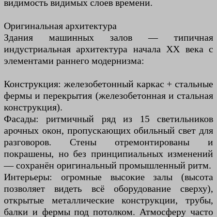
видимость видимых слоев времени.
Оригинальная архитектура
Здания машинных залов — типичная
индустриальная архитектура начала XX века с
элементами раннего модернизма:
Конструкция: железобетонный каркас + стальные
фермы и перекрытия (железобетонная и стальная
конструкция).
Фасады: ритмичный ряд из 15 светильников
арочных окон, пропускающих обильный свет для
разговоров. Стены отремонтированы и
покрашены, но без принципиальных изменений
— сохранён оригинальный промышленный ритм.
Интерьеры: огромные высокие залы (высота
позволяет видеть всё оборудование сверху),
открытые металлические конструкции, трубы,
балки и фермы под потолком. Атмосферу часто