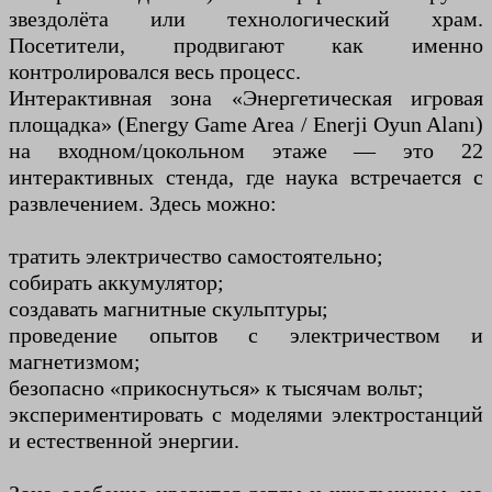
звездолёта или технологический храм.
Посетители, продвигают как именно
контролировался весь процесс.
Интерактивная зона «Энергетическая игровая
площадка» (Energy Game Area / Enerji Oyun Alanı)
на входном/цокольном этаже — это 22
интерактивных стенда, где наука встречается с
развлечением. Здесь можно:
тратить электричество самостоятельно;
собирать аккумулятор;
создавать магнитные скульптуры;
проведение опытов с электричеством и
магнетизмом;
безопасно «прикоснуться» к тысячам вольт;
экспериментировать с моделями электростанций
и естественной энергии.