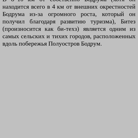
находится всего в 4 км от внешних окрестностей
Бодрума из-за огромного роста, который он
получил благодаря развитию туризма), Битез
(произносится как би-техз) является одним из
самых сельских и тихих городов, расположенных
вдоль побережья Полуостров Бодрум.