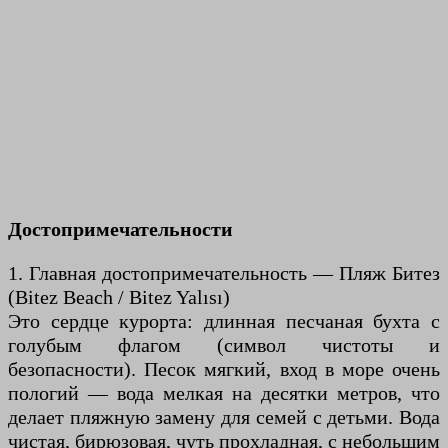
Достопримечательности
1. Главная достопримечательность — Пляж Битез
(Bitez Beach / Bitez Yalısı)
Это сердце курорта: длинная песчаная бухта с
голубым флагом (символ чистоты и
безопасности). Песок мягкий, вход в море очень
пологий — вода мелкая на десятки метров, что
делает пляжную замену для семей с детьми. Вода
чистая, бирюзовая, чуть прохладная, с небольшим