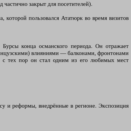
д частично закрыт для посетителей).
та, которой пользовался Ататюрк во время визитов
 Бурсы конца османского периода. Он отражает
ранцузскими) влияниями — балконами, фронтонами
; с тех пор он стал одним из его любимых мест
су и реформы, внедрённые в регионе. Экспозиция