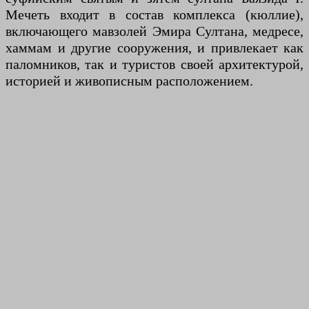
Мечеть входит в состав комплекса (кюллие),
включающего мавзолей Эмира Султана, медресе,
хаммам и другие сооружения, и привлекает как
паломников, так и туристов своей архитектурой,
историей и живописным расположением.