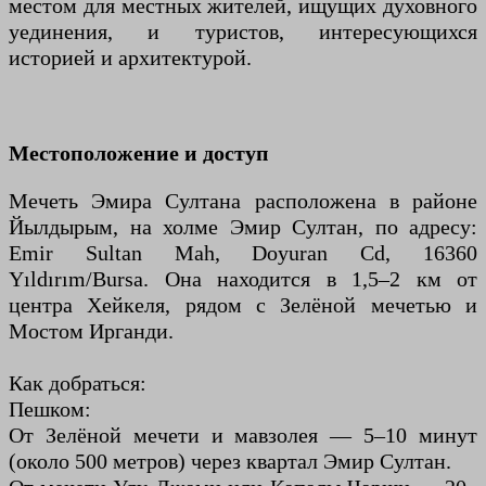
местом для местных жителей, ищущих духовного
уединения, и туристов, интересующихся
историей и архитектурой.
Местоположение и доступ
Мечеть Эмира Султана расположена в районе
Йылдырым, на холме Эмир Султан, по адресу:
Emir Sultan Mah, Doyuran Cd, 16360
Yıldırım/Bursa. Она находится в 1,5–2 км от
центра Хейкеля, рядом с Зелёной мечетью и
Мостом Ирганди.
Как добраться:
Пешком:
От Зелёной мечети и мавзолея — 5–10 минут
(около 500 метров) через квартал Эмир Султан.