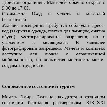
туристов ограничен. Мавзолей обычно открыт с
9:00 до 17:00.
Стоимость: Вход в мечеть и мавзолей
бесплатный.
Условия посещения: Требуется соблюдать дресс-
код (закрытая одежда, платки для женщин, снятие
обуви). Фотографирование разрешено, но с
уважением к молящимся. В мавзолее
фотографировать запрещено. Мечеть и комплекс
доступны для людей с ограниченной
мобильностью, но холмистая местность может
создавать трудности.
Современное состояние и туризм
Мечеть Эмира Султана находится в отличном
состоянии благодаря реставрациям XIX–XXI