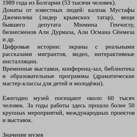
1989 года из Болгарии (53 тысячи человек).
Донаты от известных людей: калпак Мустафы
Джемилева (лидер крымских татар), вещи
бывшего депутата Мюмина Генчоглу,
бизнесменов Али Дурмаза, Али Османа Сёнмеза
и др.
Цифровые истории: экраны с реальными
рассказами мигрантов, видео, интерактивные
инсталляции.
Временные выставки, конференц-зал, библиотека
и образовательные программы (драматические
мастер-классы для детей и молодёжи).
Ежегодно музей посещают около 60 тысяч
человек. За годы работы здесь прошло более 50
крупных мероприятий, международных проектов
и выставок.
Значение музея