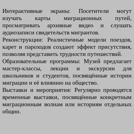
Интерактивные экраны: Посетители могут
изучать карты миграционных путей,
просматривать архивные видео и слушать
аудиозаписи свидетельств мигрантов.
Реконструкции: Реалистичные модели поездов,
карет и пароходов создают эффект присутствия,
позволяя представить трудности путешествий.
Образовательные программы: Музей предлагает
мастер-классы, лекции и экскурсии для
школьников и студентов, посвящённые истории
миграции и её влиянию на общество.
Выставки и мероприятия: Регулярно проводятся
временные выставки, посвящённые конкретным
миграционным волнам или историям отдельных
общин.