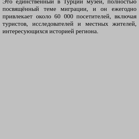
Это единственный в Турции музей, полностью
посвящённый теме миграции, и он ежегодно
привлекает около 60 000 посетителей, включая
туристов, исследователей и местных жителей,
интересующихся историей региона.