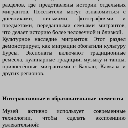
разделов, где представлены истории отдельных
мигрантов. Посетители могут ознакомиться с
дневниками, письмами, фотографиями и
предметами, переданными семьями мигрантов,
что делает историю более человечной и близкой.
Культурное наследие мигрантов: Этот раздел
демонстрирует, как миграции обогатили культуру
Бурсы. Экспонаты включают традиционные
ремёсла, кулинарные традиции, музыку и танцы,
привнесённые мигрантами с Балкан, Кавказа и
других регионов.
Интерактивные и образовательные элементы
Музей активно использует современные
технологии, чтобы сделать экспозицию
увлекательной: