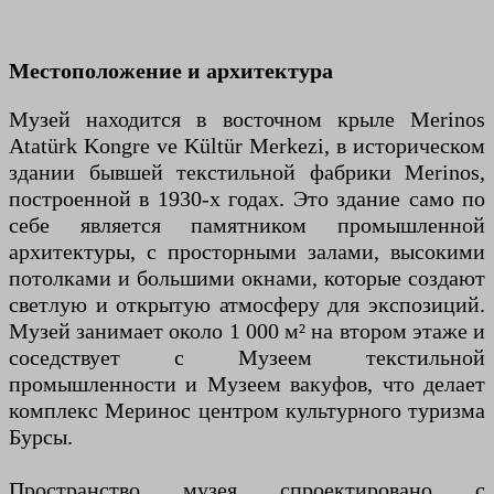
Местоположение и архитектура
Музей находится в восточном крыле Merinos
Atatürk Kongre ve Kültür Merkezi, в историческом
здании бывшей текстильной фабрики Merinos,
построенной в 1930-х годах. Это здание само по
себе является памятником промышленной
архитектуры, с просторными залами, высокими
потолками и большими окнами, которые создают
светлую и открытую атмосферу для экспозиций.
Музей занимает около 1 000 м² на втором этаже и
соседствует с Музеем текстильной
промышленности и Музеем вакуфов, что делает
комплекс Меринос центром культурного туризма
Бурсы.
Пространство музея спроектировано с