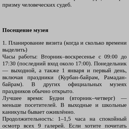
призму человеческих судеб.
Посещение музея
1. Планирование визита (когда и сколько времени
выделить)
Часы работы: Вторник–воскресенье с 09:00 до
17:30 (последний вход около 17:00). Понедельник
— выходной, а также 1 января и первый день,
включая праздники (Курбан-байрам, Рамадан-
байрам). В других официальных музеях
праздников обычно открыто.
Лучшее время: Будни (вторник–четверг) —
меньше посетителей. В выходные и школьные
каникулы бывает оживлённо.
Продолжительность: 1–1,5 часа на спокойный
осмотр всех 9 галерей. Если хотите почитать