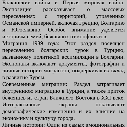
Балканские войны и Первая мировая война:
Экспозиция рассказывает о массовых
переселениях с территорий, утраченных
Османской империей, включая Грецию, Болгарию
и Югославию. Особое внимание уделяется
историям семей, бежавших от конфликтов.
Миграция 1989 года: Этот раздел посвящён
переселению болгарских турок в Турцию,
вызванному политикой ассимиляции в Болгарии.
Экспонаты включают документы, фотографии и
личные истории мигрантов, подчёркивая их вклад
в развитие Бурсы.
Современные миграции: Раздел затрагивает
внутреннюю миграцию в Турции, а также приток
беженцев из стран Ближнего Востока в XXI веке.
Интерактивные экраны показывают
демографические изменения и их влияние на
экономику и культуру города.
Личные истории: Один из самых эмоциональных