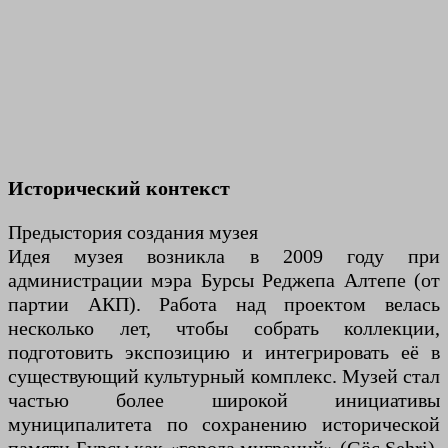
Исторический контекст
Предыстория создания музея
Идея музея возникла в 2009 году при
администрации мэра Бурсы Реджепа Алтепе (от
партии АКП). Работа над проектом велась
несколько лет, чтобы собрать коллекции,
подготовить экспозицию и интегрировать её в
существующий культурный комплекс. Музей стал
частью более широкой инициативы
муниципалитета по сохранению исторической