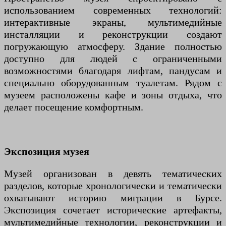
использованием современных технологий:
интерактивные экраны, мультимедийные
инсталляции и реконструкции создают
погружающую атмосферу. Здание полностью
доступно для людей с ограниченными
возможностями благодаря лифтам, пандусам и
специально оборудованным туалетам. Рядом с
музеем расположены кафе и зоны отдыха, что
делает посещение комфортным.
Экспозиция музея
Музей организован в девять тематических
разделов, которые хронологически и тематически
охватывают историю миграции в Бурсе.
Экспозиция сочетает исторические артефакты,
мультимедийные технологии, реконструкции и