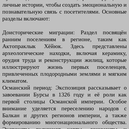
личные истории, чтобы создать эмоциональную и
познавательную связь с посетителями. Основные
разделы включают:
Доисторические миграции: Раздел посвящён
ранним поселениям в регионе, таким как
Актопраклык Хёйюк. Здесь представлены
археологические находки, включая керамику,
орудия труда и реконструкции жилищ, которые
иллюстрируют жизнь первых поселенцев,
привлеченных плодородными землями и мягким
климатом.
Османский период: Экспозиция рассказывает о
завоевании Бурсы в 1326 году и её роли как
первой столицы Османской империи. Особое
внимание уделяется переселению народов с
Балкан и других регионов империи, а также
формированию многонационального общества.