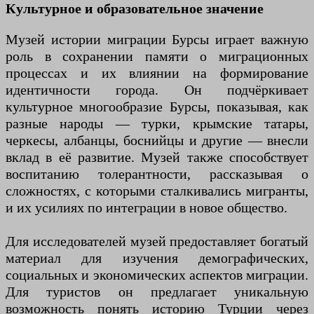
Культурное и образовательное значение
Музей истории миграции Бурсы играет важную
роль в сохранении памяти о миграционных
процессах и их влиянии на формирование
идентичности города. Он подчёркивает
культурное многообразие Бурсы, показывая, как
разные народы — турки, крымские татары,
черкесы, албанцы, боснийцы и другие — внесли
вклад в её развитие. Музей также способствует
воспитанию толерантности, рассказывая о
сложностях, с которыми сталкивались мигранты,
и их усилиях по интеграции в новое общество.
Для исследователей музей предоставляет богатый
материал для изучения демографических,
социальных и экономических аспектов миграции.
Для туристов он предлагает уникальную
возможность понять историю Турции через