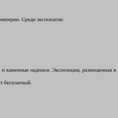
империи. Среди экспонатов:
ы и каменные надписи. Экспозиция, размещенная в
rt бесплатный.