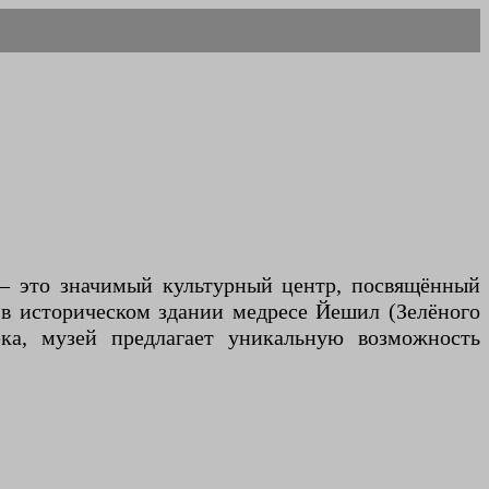
, — это значимый культурный центр, посвящённый
 в историческом здании медресе Йешил (Зелёного
ка, музей предлагает уникальную возможность