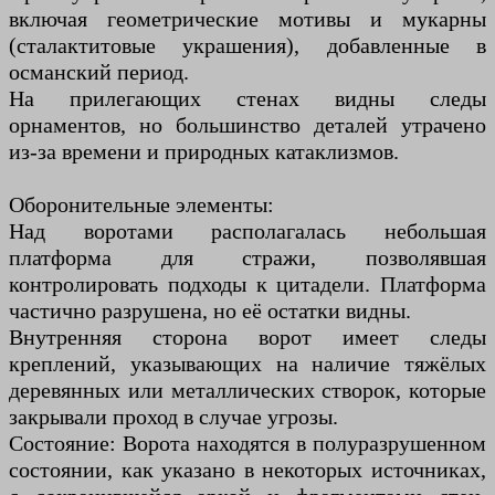
включая геометрические мотивы и мукарны
(сталактитовые украшения), добавленные в
османский период.
На прилегающих стенах видны следы
орнаментов, но большинство деталей утрачено
из-за времени и природных катаклизмов.
Оборонительные элементы:
Над воротами располагалась небольшая
платформа для стражи, позволявшая
контролировать подходы к цитадели. Платформа
частично разрушена, но её остатки видны.
Внутренняя сторона ворот имеет следы
креплений, указывающих на наличие тяжёлых
деревянных или металлических створок, которые
закрывали проход в случае угрозы.
Состояние: Ворота находятся в полуразрушенном
состоянии, как указано в некоторых источниках,