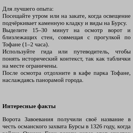
Для лучшего опыта:
Посещайте утром или на закате, когда освещение
подчёркивает каменную кладку и виды на Бурсу.
Выделите 15–30 минут на осмотр ворот и
близлежащих стен, совмещая с прогулкой по
Тофане (1–2 часа).
Используйте гида или путеводитель, чтобы
понять исторический контекст, так как таблички
на месте ограничены.
После осмотра отдохните в кафе парка Тофане,
наслаждаясь панорамой города.
Интересные факты
Ворота Завоевания получили своё название в
честь османского захвата Бурсы в 1326 году, когда