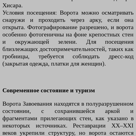
Хисара.
Условия посещения: Ворота можно осматривать
снаружи и проходить через арку, если она
открыта. Фотографирование разрешено, и ворота
особенно фотогеничны на фоне крепостных стен
и окружающей зелени. Для посещения
близлежащих достопримечательностей, таких как
гробницы, требуется соблюдать дресс-код
(закрытая одежда, платки для женщин).
Современное состояние и туризм
Ворота Завоевания находятся в полуразрушенном
состоянии, с сохранившейся аркой и
фрагментами прилегающих стен, как указано в
некоторых источниках. Реставрации XX–XXI
веков укрепили структуру, но ворота остаются