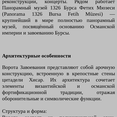
реконструкции, концерты. Рядом работает
Панорамный музей 1326 Бурса Фетих Мюзеси
(Panorama 1326 Bursa Fetih Müzesi) —
крупнейший в мире полностью панорамный
музей, посвящённый основанию Османской
империи и завоеванию Бурсы.
Архитектурные особенности
Ворота Завоевания представляют собой арочную
конструкцию, встроенную в крепостные стены
цитадели Хисар. Их архитектура сочетает
элементы византийской и османской
фортификационной традиции, отражая
оборонительные и символические функции.
Структура и форма: