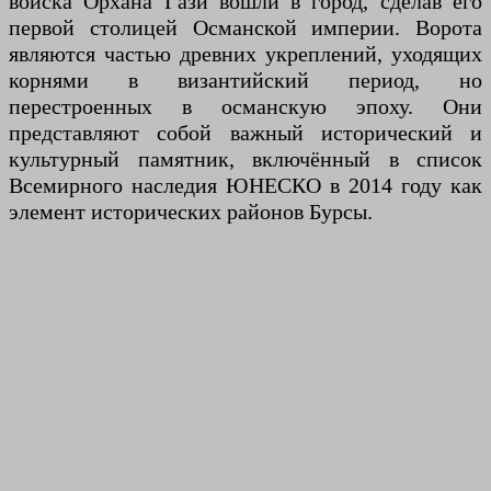
войска Орхана Гази вошли в город, сделав его
первой столицей Османской империи. Ворота
являются частью древних укреплений, уходящих
корнями в византийский период, но
перестроенных в османскую эпоху. Они
представляют собой важный исторический и
культурный памятник, включённый в список
Всемирного наследия ЮНЕСКО в 2014 году как
элемент исторических районов Бурсы.