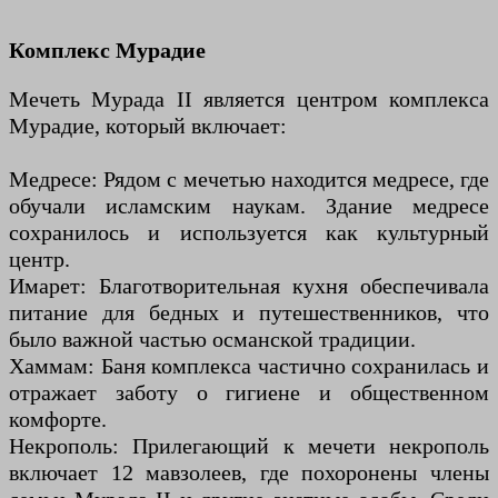
Комплекс Мурадие
Мечеть Мурада II является центром комплекса
Мурадие, который включает:
Медресе: Рядом с мечетью находится медресе, где
обучали исламским наукам. Здание медресе
сохранилось и используется как культурный
центр.
Имарет: Благотворительная кухня обеспечивала
питание для бедных и путешественников, что
было важной частью османской традиции.
Хаммам: Баня комплекса частично сохранилась и
отражает заботу о гигиене и общественном
комфорте.
Некрополь: Прилегающий к мечети некрополь
включает 12 мавзолеев, где похоронены члены