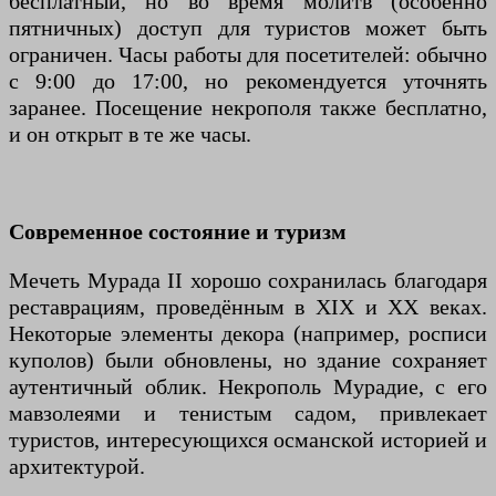
бесплатный, но во время молитв (особенно
пятничных) доступ для туристов может быть
ограничен. Часы работы для посетителей: обычно
с 9:00 до 17:00, но рекомендуется уточнять
заранее. Посещение некрополя также бесплатно,
и он открыт в те же часы.
Современное состояние и туризм
Мечеть Мурада II хорошо сохранилась благодаря
реставрациям, проведённым в XIX и XX веках.
Некоторые элементы декора (например, росписи
куполов) были обновлены, но здание сохраняет
аутентичный облик. Некрополь Мурадие, с его
мавзолеями и тенистым садом, привлекает
туристов, интересующихся османской историей и
архитектурой.