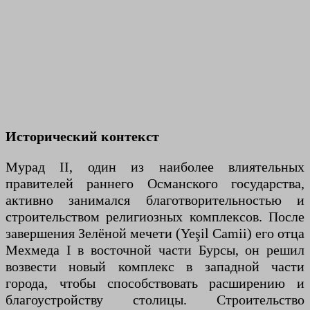
Исторический контекст
Мурад II, один из наиболее влиятельных
правителей раннего Османского государства,
активно занимался благотворительностью и
строительством религиозных комплексов. После
завершения Зелёной мечети (Yeşil Camii) его отца
Мехмеда I в восточной части Бурсы, он решил
возвести новый комплекс в западной части
города, чтобы способствовать расширению и
благоустройству столицы. Строительство