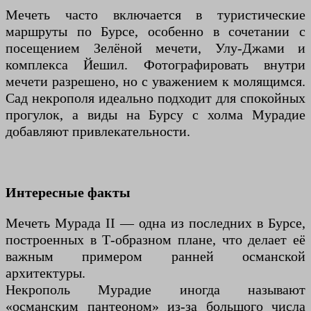
Мечеть часто включается в туристические
маршруты по Бурсе, особенно в сочетании с
посещением Зелёной мечети, Улу-Джами и
комплекса Йешил. Фотографировать внутри
мечети разрешено, но с уважением к молящимся.
Сад некрополя идеально подходит для спокойных
прогулок, а виды на Бурсу с холма Мурадие
добавляют привлекательности.
Интересные факты
Мечеть Мурада II — одна из последних в Бурсе,
построенных в Т-образном плане, что делает её
важным примером ранней османской
архитектуры.
Некрополь Мурадие иногда называют
«османским пантеоном» из-за большого числа