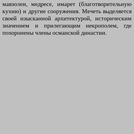
мавзолеи, медресе, имарет (благотворительную
кухню) и другие сооружения. Мечеть выделяется
своей изысканной архитектурой, историческим
значением и прилегающим некрополем, где
похоронены члены османской династии.