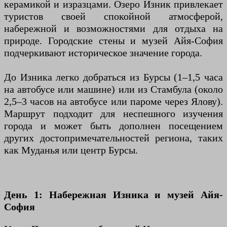
керамикой и изразцами. Озеро Изник привлекает
туристов своей спокойной атмосферой,
набережной и возможностями для отдыха на
природе. Городские стены и музей Айя-София
подчеркивают историческое значение города.
До Изника легко добраться из Бурсы (1–1,5 часа
на автобусе или машине) или из Стамбула (около
2,5–3 часов на автобусе или пароме через Ялову).
Маршрут подходит для неспешного изучения
города и может быть дополнен посещением
других достопримечательностей региона, таких
как Муданья или центр Бурсы.
День 1: Набережная Изника и музей Айя-
София