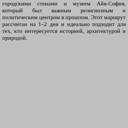
городскими стенами и музеем Айя-София,
который был важным религиозным и
политическим центром в прошлом. Этот маршрут
рассчитан на 1–2 дня и идеально подходит для
тех, кто интересуется историей, архитектурой и
природой.