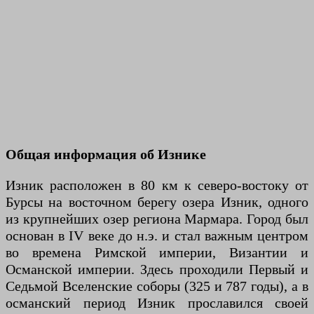
Общая информация об Изнике
Изник расположен в 80 км к северо-востоку от
Бурсы на восточном берегу озера Изник, одного
из крупнейших озер региона Мармара. Город был
основан в IV веке до н.э. и стал важным центром
во времена Римской империи, Византии и
Османской империи. Здесь проходили Первый и
Седьмой Вселенские соборы (325 и 787 годы), а в
османский период Изник прославился своей