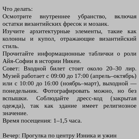
Что делать:
Осмотрите внутреннее убранство, включая
остатки византийских фресок и мозаик.
Изучите архитектурные элементы, такие как
колонны и купол, отражающие византийский
стиль.
Прочитайте информационные таблички о роли
Айя-Софии в истории Никеи.
Совет: Входной билет стоит около 20–30 лир.
Музей работает с 09:00 до 17:00 (апрель–октябрь)
или с 10:00 до 16:00 (ноябрь–март), выходной —
понедельник. Фотографировать можно, но без
вспышки. Соблюдайте дресс-код (закрытая
одежда), так как здание имеет религиозное
значение.
Время посещения: 1–1,5 часа.
Вечер: Прогулка по центру Изника и ужин