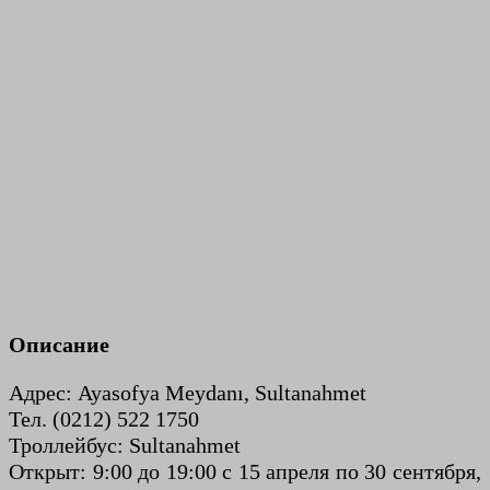
Описание
Адрес: Ayasofya Meydanı, Sultanahmet
Тел. (0212) 522 1750
Троллейбус: Sultanahmet
Открыт: 9:00 до 19:00 с 15 апреля по 30 сентября,