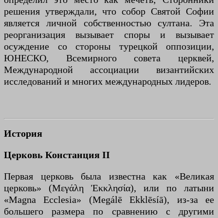
решения утверждали, что собор Святой Софии
является личной собственностью султана. Эта
реорганизация вызывает споры и вызывает
осуждение со стороны турецкой оппозиции,
ЮНЕСКО, Всемирного совета церквей,
Международной ассоциации византийских
исследований и многих международных лидеров.
История
Церковь Констанция II
Первая церковь была известна как «Великая
церковь» (Μεγάλη Ἐκκλησία), или по латыни
«Magna Ecclesia» (Megálē Ekklēsíā), из-за ее
большего размера по сравнению с другими