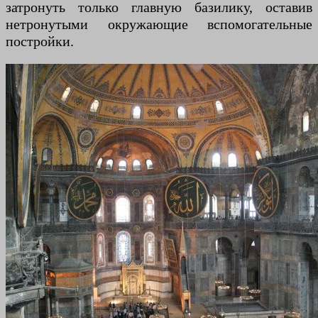
затронуть только главную базилику, оставив
нетронутыми окружающие вспомогательные
постройки.