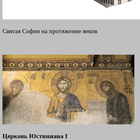
Святая София на протяжение веков
Церковь Юстиниана I