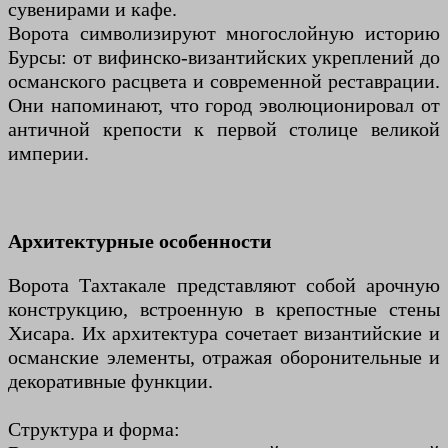
сувенирами и кафе.
Ворота символизируют многослойную историю
Бурсы: от вифинско-византийских укреплений до
османского расцвета и современной реставрации.
Они напоминают, что город эволюционировал от
античной крепости к первой столице великой
империи.
Архитектурные особенности
Ворота Тахтакале представляют собой арочную
конструкцию, встроенную в крепостные стены
Хисара. Их архитектура сочетает византийские и
османские элементы, отражая оборонительные и
декоративные функции.
Структура и форма: