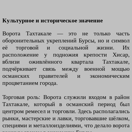
Культурное и историческое значение
Ворота Тахтакале — это не только часть
оборонительных укреплений Бурсы, но и символ
её торговой и социальной жизни. Их
расположение у подножия крепости Хисар,
вблизи оживлённого квартала Тахтакале,
подчёркивает связь между военной мощью
османских правителей и экономическим
процветанием города.
Торговая роль: Ворота служили входом в район
Тахтакале, который в османский период был
центром ремесел и торговли. Здесь располагались
рынки, мастерские и лавки, торговавшие шёлком,
специями и металлоизделиями, что делало ворота