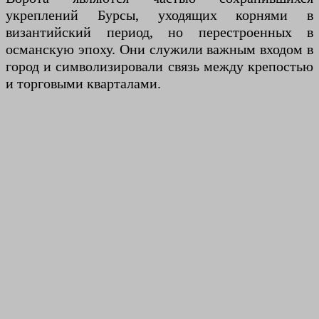
укреплений Бурсы, уходящих корнями в
византийский период, но перестроенных в
османскую эпоху. Они служили важным входом в
город и символизировали связь между крепостью
и торговыми кварталами.