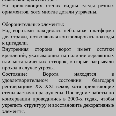
На прилегающих стенах видны следы резных
орнаментов, хотя многие детали утрачены.
Оборонительные элементы:
Над воротами находилась небольшая платформа
для стражи, позволявшая контролировать подходы
к цитадели.
Внутренняя сторона ворот имеет остатки
креплений, указывающих на наличие деревянных
или металлических створок, которые закрывали
проход в случае угрозы.
Состояние: Ворота находятся в
удовлетворительном состоянии благодаря
реставрациям XX–XXI веков, хотя прилегающие
стены частично разрушены. Последние работы по
консервации проводились в 2000-х годах, чтобы
укрепить структуру и восстановить декоративные
элементы.