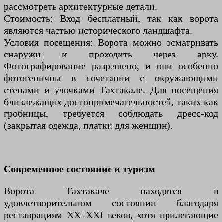
рассмотреть архитектурные детали.
Стоимость: Вход бесплатный, так как ворота
являются частью исторического ландшафта.
Условия посещения: Ворота можно осматривать
снаружи и проходить через арку.
Фотографирование разрешено, и они особенно
фотогеничны в сочетании с окружающими
стенами и улочками Тахтакале. Для посещения
близлежащих достопримечательностей, таких как
гробницы, требуется соблюдать дресс-код
(закрытая одежда, платки для женщин).
Современное состояние и туризм
Ворота Тахтакале находятся в
удовлетворительном состоянии благодаря
реставрациям XX–XXI веков, хотя прилегающие