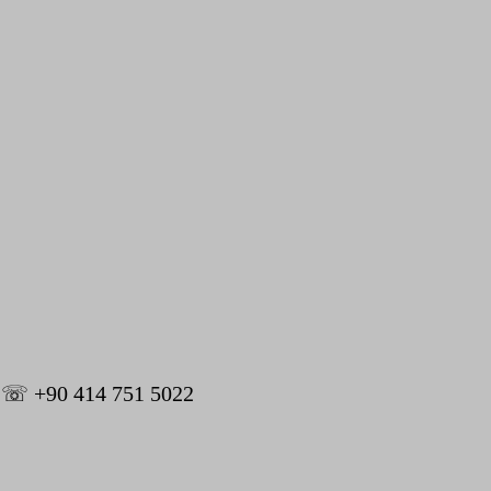
1, ☏ +90 414 751 5022