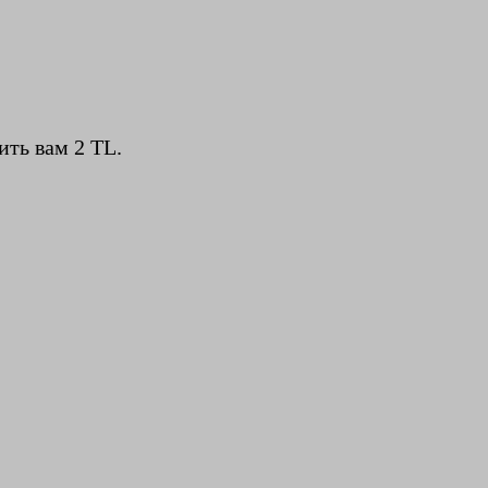
ть вам 2 TL.