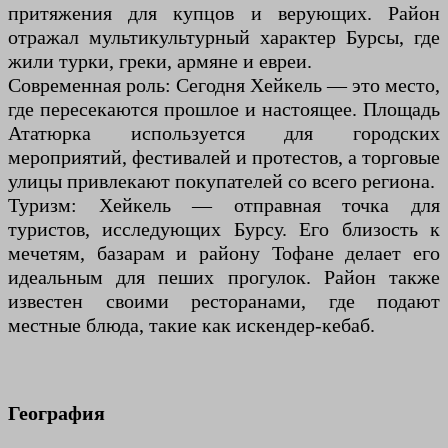
притяжения для купцов и верующих. Район
отражал мультикультурный характер Бурсы, где
жили турки, греки, армяне и евреи.
Современная роль: Сегодня Хейкель — это место,
где пересекаются прошлое и настоящее. Площадь
Ататюрка используется для городских
мероприятий, фестивалей и протестов, а торговые
улицы привлекают покупателей со всего региона.
Туризм: Хейкель — отправная точка для
туристов, исследующих Бурсу. Его близость к
мечетям, базарам и району Тофане делает его
идеальным для пеших прогулок. Район также
известен своими ресторанами, где подают
местные блюда, такие как искендер-кебаб.
География