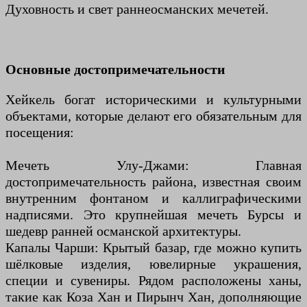
Духовность и свет раннеосманских мечетей.
Основные достопримечательности
Хейкель богат историческими и культурными
объектами, которые делают его обязательным для
посещения:
Мечеть Улу-Джами: Главная
достопримечательность района, известная своим
внутренним фонтаном и каллиграфическими
надписями. Это крупнейшая мечеть Бурсы и
шедевр ранней османской архитектуры.
Капалы Чарши: Крытый базар, где можно купить
шёлковые изделия, ювелирные украшения,
специи и сувениры. Рядом расположены ханы,
такие как Коза Хан и Пирынч Хан, дополняющие