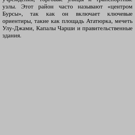
узлы. Этот район часто называют «центром
Бурсы», так как он включает ключевые
ориентиры, такие как площадь Ататюрка, мечеть
Улу-Джами, Капалы Чарши и правительственные
здания.