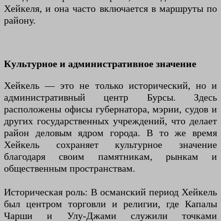
Хейкеля, и она часто включается в маршруты по
району.
Культурное и административное значение
Хейкель — это не только исторический, но и
административный центр Бурсы. Здесь
расположены офисы губернатора, мэрии, судов и
других государственных учреждений, что делает
район деловым ядром города. В то же время
Хейкель сохраняет культурное значение
благодаря своим памятникам, рынкам и
общественным пространствам.
Историческая роль: В османский период Хейкель
был центром торговли и религии, где Капалы
Чарши и Улу-Джами служили точками