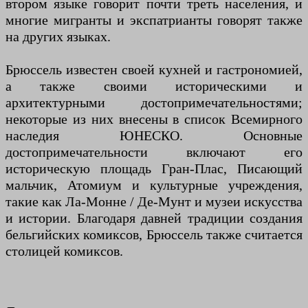
втором языке говорит почти треть населения, и
многие мигранты и экспатрианты говорят также
на других языках.
Брюссель известен своей кухней и гастрономией,
а также своими историческими и
архитектурными достопримечательностями;
некоторые из них внесены в список Всемирного
наследия ЮНЕСКО. Основные
достопримечательности включают его
историческую площадь Гран-Плас, Писающий
мальчик, Атомиум и культурные учреждения,
такие как Ла-Монне / Де-Мунт и музеи искусства
и истории. Благодаря давней традиции создания
бельгийских комиксов, Брюссель также считается
столицей комиксов.