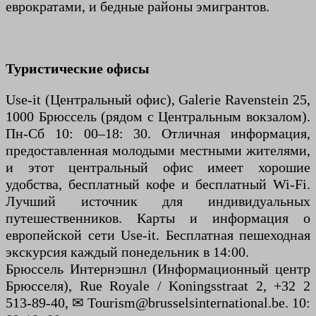
еврократами, и бедные районы эмигрантов.
Туристические офисы
Use-it (Центральный офис), Galerie Ravenstein 25,
1000 Брюссель (рядом с Центральным вокзалом).
Пн-Сб 10: 00–18: 30. Отличная информация,
предоставленная молодыми местными жителями,
и этот центральный офис имеет хорошие
удобства, бесплатный кофе и бесплатный Wi-Fi.
Лучший источник для индивидуальных
путешественников. Карты и информация о
европейской сети Use-it. Бесплатная пешеходная
экскурсия каждый понедельник в 14:00.
Брюссель Интернэшнл (Информационный центр
Брюсселя), Rue Royale / Koningsstraat 2, +32 2
513-89-40, ✉ Tourism@brusselsinternational.be. 10: