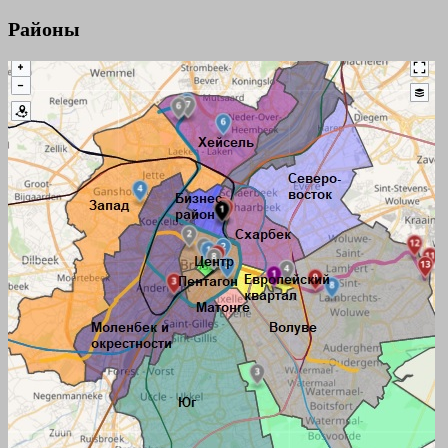
Районы