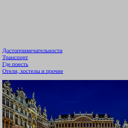
Достопримечательности
Транспорт
Где поесть
Отели, хостелы и прочие