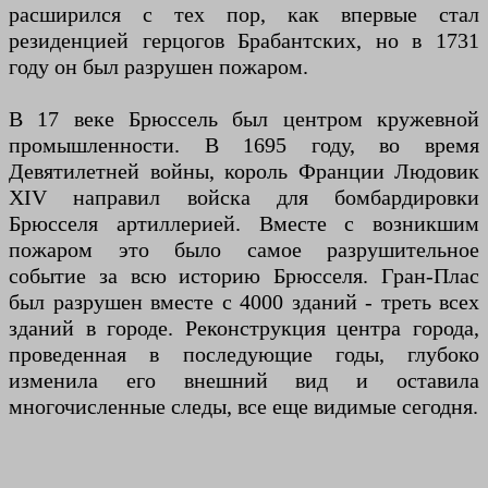
расширился с тех пор, как впервые стал
резиденцией герцогов Брабантских, но в 1731
году он был разрушен пожаром.
В 17 веке Брюссель был центром кружевной
промышленности. В 1695 году, во время
Девятилетней войны, король Франции Людовик
XIV направил войска для бомбардировки
Брюсселя артиллерией. Вместе с возникшим
пожаром это было самое разрушительное
событие за всю историю Брюсселя. Гран-Плас
был разрушен вместе с 4000 зданий - треть всех
зданий в городе. Реконструкция центра города,
проведенная в последующие годы, глубоко
изменила его внешний вид и оставила
многочисленные следы, все еще видимые сегодня.