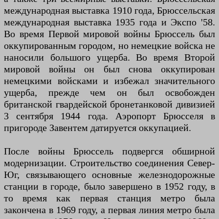
международная выставка 1910 года, Брюссельская
международная выставка 1935 года и Экспо '58.
Во время Первой мировой войны Брюссель был
оккупированным городом, но немецкие войска не
наносили большого ущерба. Во время Второй
мировой войны он был снова оккупирован
немецкими войсками и избежал значительного
ущерба, прежде чем он был освобожден
британской гвардейской бронетанковой дивизией
3 сентября 1944 года. Аэропорт Брюсселя в
пригороде Завентем датируется оккупацией.
После войны Брюссель подвергся обширной
модернизации. Строительство соединения Север-
Юг, связывающего основные железнодорожные
станции в городе, было завершено в 1952 году, в
то время как первая станция метро была
закончена в 1969 году, а первая линия метро была