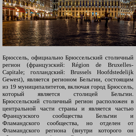
Брюссель, официально Брюссельский столичный
регион (французский: Région de Bruxelles-
Capitale; голландский: Brussels Hoofdstedelijk
Gewest), является регионом Бельгии, состоящим
из 19 муниципалитетов, включая город Брюссель,
который является столицей Бельгии.
Брюссельский столичный регион расположен в
центральной части страны и является частью
Французского сообщества Бельгии и
Фламандского сообщества, но отделен от
Фламандского региона (внутри которого он