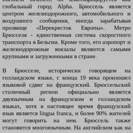
глобальный город Alpha. Брюссель является
центром железнодорожного, автомобильного и
воздушного сообщения, иногда зарабатывая
прозвище «Перекресток Европы». Метро
Брюсселя - единственная система скоростного
транспорта в Бельгии. Кроме того, его аэропорт и
железнодорожные вокзалы являются самыми
крупными и загруженными в стране.
В Брюсселе, исторически говорящем на
голландском языке, с конца 19 века произошел
языковой сдвиг на французский. Брюссельский
столичный регион официально является
двуязычным на французском и голландском
языках, хотя в настоящее время французский
язык является lingua franca, и более 90% жителей
могут говорить на нем. Брюссель также
становится многоязычным. На английском как на