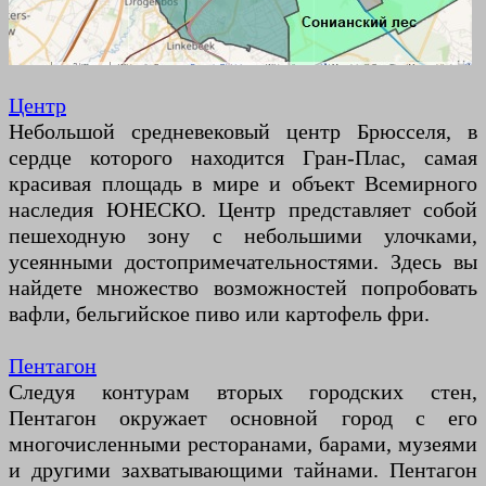
Центр
Небольшой средневековый центр Брюсселя, в
сердце которого находится Гран-Плас, самая
красивая площадь в мире и объект Всемирного
наследия ЮНЕСКО. Центр представляет собой
пешеходную зону с небольшими улочками,
усеянными достопримечательностями. Здесь вы
найдете множество возможностей попробовать
вафли, бельгийское пиво или картофель фри.
Пентагон
Следуя контурам вторых городских стен,
Пентагон окружает основной город с его
многочисленными ресторанами, барами, музеями
и другими захватывающими тайнами. Пентагон