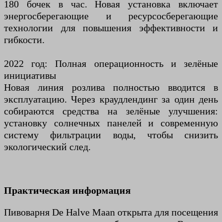
180 бочек в час. Новая установка включает
энергосберегающие и ресурсосберегающие
технологии для повышения эффективности и
гибкости.
2022 год: Полная операционность и зелёные
инициативы
Новая линия розлива полностью вводится в
эксплуатацию. Через краудлендинг за один день
собираются средства на зелёные улучшения:
установку солнечных панелей и современную
систему фильтрации воды, чтобы снизить
экологический след.
Практическая информация
Пивоварня De Halve Maan открыта для посещения