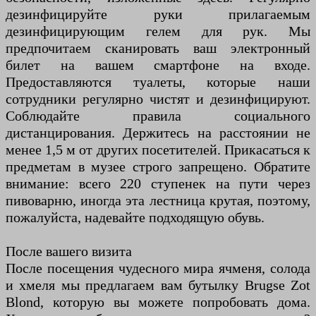
дезинфицируйте руки прилагаемым
дезинфицирующим гелем для рук. Мы
предпочитаем сканировать ваш электронный
билет на вашем смартфоне на входе.
Предоставляются туалеты, которые наши
сотрудники регулярно чистят и дезинфицируют.
Соблюдайте правила социального
дистанцирования. Держитесь на расстоянии не
менее 1,5 м от других посетителей. Прикасаться к
предметам в музее строго запрещено. Обратите
внимание: всего 220 ступенек на пути через
пивоварню, иногда эта лестница крутая, поэтому,
пожалуйста, надевайте подходящую обувь.
После вашего визита
После посещения чудесного мира ячменя, солода
и хмеля мы предлагаем вам бутылку Brugse Zot
Blond, которую вы можете попробовать дома.