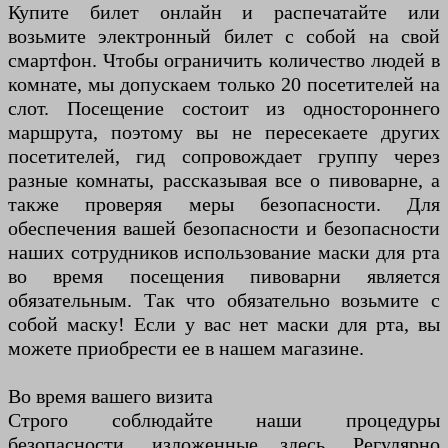
Купите билет онлайн и распечатайте или
возьмите электронный билет с собой на свой
смартфон. Чтобы ограничить количество людей в
комнате, мы допускаем только 20 посетителей на
слот. Посещение состоит из одностороннего
маршрута, поэтому вы не пересекаете других
посетителей, гид сопровождает группу через
разные комнаты, рассказывая все о пивоварне, а
также проверяя меры безопасности. Для
обеспечения вашей безопасности и безопасности
наших сотрудников использование маски для рта
во время посещения пивоварни является
обязательным. Так что обязательно возьмите с
собой маску! Если у вас нет маски для рта, вы
можете приобрести ее в нашем магазине.
Во время вашего визита
Строго соблюдайте наши процедуры
безопасности, изложенные здесь. Регулярно