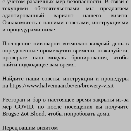
с учетом различных мер безопасности. В связи с
текущими обстоятельствами мы предлагаем
адаптированный вариант нашего визита.
Ознакомьтесь с нашими советами, инструкциями
и процедурами ниже.
Посещение пивоварни возможно каждый день в
определенные промежутки времени, пожалуйста,
проверьте наш модуль бронирования, чтобы
найти подходящее вам время.
Найдите наши советы, инструкции и процедуры
на https://www.halvemaan.be/en/brewery-visit
Ресторан и бар в настоящее время закрыты из-за
мер COVID, но после посещения вы получите
Brugse Zot Blond, чтобы попробовать дома.
Перед вашим визитом