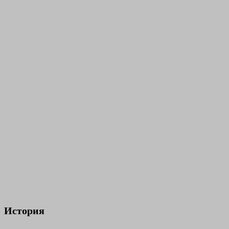
История