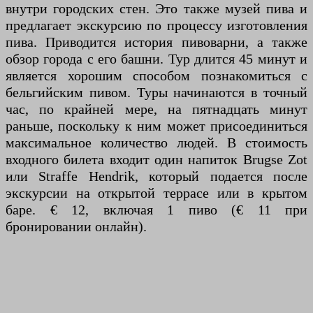
внутри городских стен. Это также музей пива и
предлагает экскурсию по процессу изготовления
пива. Приводится история пивоварни, а также
обзор города с его башни. Тур длится 45 минут и
является хорошим способом познакомиться с
бельгийским пивом. Туры начинаются в точный
час, по крайней мере, на пятнадцать минут
раньше, поскольку к ним может присоединиться
максимальное количество людей. В стоимость
входного билета входит один напиток Brugse Zot
или Straffe Hendrik, который подается после
экскурсии на открытой террасе или в крытом
баре. € 12, включая 1 пиво (€ 11 при
бронировании онлайн).