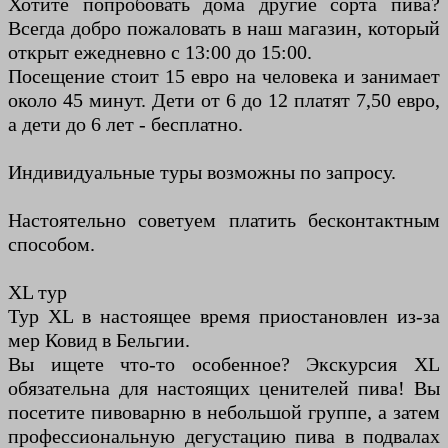
Хотите попробовать дома другие сорта пива?
Всегда добро пожаловать в наш магазин, который
открыт ежедневно с 13:00 до 15:00.
Посещение стоит 15 евро на человека и занимает
около 45 минут. Дети от 6 до 12 платят 7,50 евро,
а дети до 6 лет - бесплатно.
Индивидуальные туры возможны по запросу.
Настоятельно советуем платить бесконтактным
способом.
XL тур
Тур XL в настоящее время приостановлен из-за
мер Ковид в Бельгии.
Вы ищете что-то особенное? Экскурсия XL
обязательна для настоящих ценителей пива! Вы
посетите пивоварню в небольшой группе, а затем
профессиональную дегустацию пива в подвалах