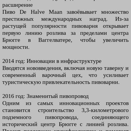
расширение
Пиво De Halve Maan завоёвывает множество
престижных международных наград. Из-за
растущей популярности пивоварня открывает
первую линию розлива за пределами центра
Брюгге в Ваггелватере, чтобы увеличить
мощности.
2014 год: Инновации в инфраструктуре
Вводятся нововведения, включая новую таверну и
современный варочный цех, что усиливает
туристическую привлекательность пивоварни.
2016 год: Знаменитый пивопровод
Одним из самых инновационных проектов
становится строительство 3,3-километрового
подземного пивопровода, соединяющего
исторический центр Брюгге с линией розлива.