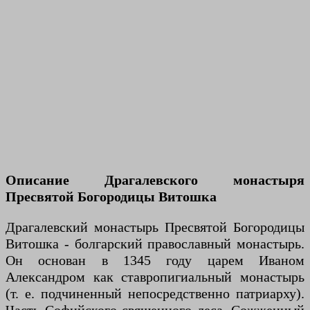
Описание Драгалевского монастыря
Пресвятой Богородицы Витошка
Драгалевский монастырь Пресвятой Богородицы
Витошка - болгарский православный монастырь.
Он основан в 1345 году царем Иваном
Александром как ставропигиальный монастырь
(т. е. подчиненный непосредственно патриарху).