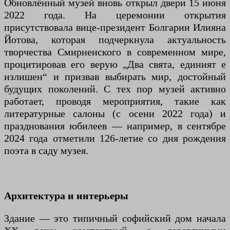
Обновлённый музей вновь открыл двери 15 июня
2022 года. На церемонии открытия
присутствовала вице-президент Болгарии Илияна
Йотова, которая подчеркнула актуальность
творчества Смирненского в современном мире,
процитировав его верую „Два свята, единият е
излишен“ и призвав выбирать мир, достойный
будущих поколений. С тех пор музей активно
работает, проводя мероприятия, такие как
литературные салоны (с осени 2022 года) и
празднования юбилеев — например, в сентябре
2024 года отметили 126-летие со дня рождения
поэта в саду музея.
Архитектура и интерьеры
Здание — это типичный софийский дом начала