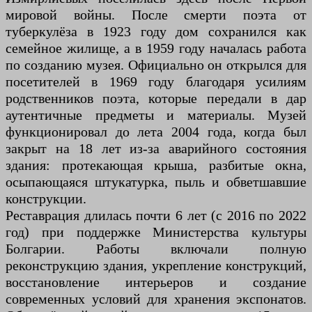
мировой войны. После смерти поэта от
туберкулёза в 1923 году дом сохранился как
семейное жилище, а в 1959 году началась работа
по созданию музея. Официально он открылся для
посетителей в 1969 году благодаря усилиям
родственников поэта, которые передали в дар
аутентичные предметы и материалы. Музей
функционировал до лета 2004 года, когда был
закрыт на 18 лет из-за аварийного состояния
здания: протекающая крыша, разбитые окна,
осыпающаяся штукатурка, пыль и обветшавшие
конструкции.
Реставрация длилась почти 6 лет (с 2016 по 2022
год) при поддержке Министерства культуры
Болгарии. Работы включали полную
реконструкцию здания, укрепление конструкций,
восстановление интерьеров и создание
современных условий для хранения экспонатов.