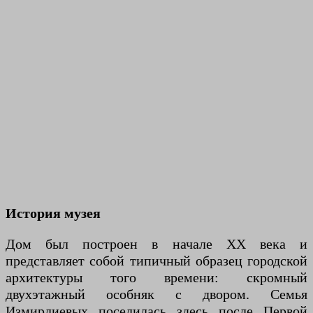
История музея
Дом был построен в начале XX века и
представляет собой типичный образец городской
архитектуры того времени: скромный
двухэтажный особняк с двором. Семья
Измирлиевых поселилась здесь после Первой