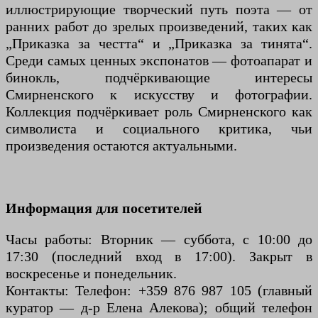
иллюстрирующие творческий путь поэта — от
ранних работ до зрелых произведений, таких как
„Приказка за честта“ и „Приказка за тинята“.
Среди самых ценных экспонатов — фотоапарат и
бинокль, подчёркивающие интересы
Смирненского к искусству и фотографии.
Коллекция подчёркивает роль Смирненского как
символиста и социального критика, чьи
произведения остаются актуальными.
Информация для посетителей
Часы работы: Вторник — суббота, с 10:00 до
17:30 (последний вход в 17:00). Закрыт в
воскресенье и понедельник.
Контакты: Телефон: +359 876 987 105 (главный
куратор — д-р Елена Алекова); общий телефон