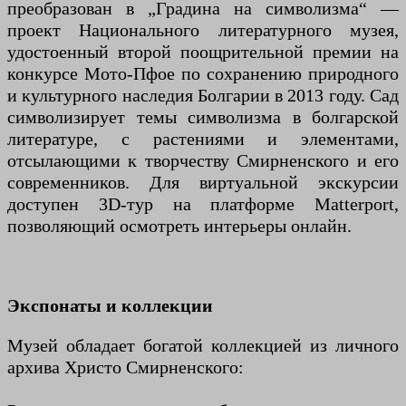
преобразован в „Градина на символизма“ —
проект Национального литературного музея,
удостоенный второй поощрительной премии на
конкурсе Мото-Пфое по сохранению природного
и культурного наследия Болгарии в 2013 году. Сад
символизирует темы символизма в болгарской
литературе, с растениями и элементами,
отсылающими к творчеству Смирненского и его
современников. Для виртуальной экскурсии
доступен 3D-тур на платформе Matterport,
позволяющий осмотреть интерьеры онлайн.
Экспонаты и коллекции
Музей обладает богатой коллекцией из личного
архива Христо Смирненского: