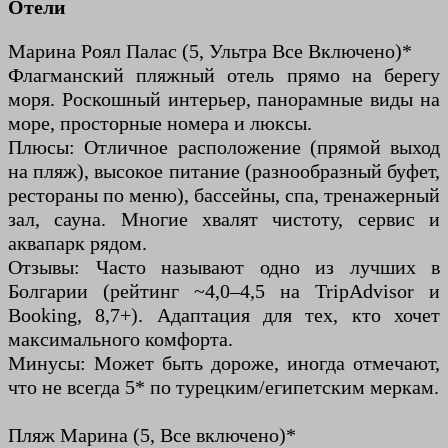
Отели
Марина Роял Палас (5, Ультра Все Включено)*
Флагманский пляжный отель прямо на берегу
моря. Роскошный интерьер, панорамные виды на
море, просторные номера и люксы.
Плюсы: Отличное расположение (прямой выход
на пляж), высокое питание (разнообразный буфет,
рестораны по меню), бассейны, спа, тренажерный
зал, сауна. Многие хвалят чистоту, сервис и
аквапарк рядом.
Отзывы: Часто называют одно из лучших в
Болгарии (рейтинг ~4,0–4,5 на TripAdvisor и
Booking, 8,7+). Адаптация для тех, кто хочет
максимального комфорта.
Минусы: Может быть дороже, иногда отмечают,
что не всегда 5* по турецким/египетским меркам.
Пляж Марина (5, Все включено)*