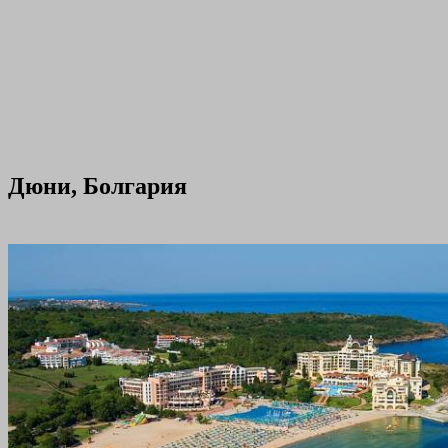
Дюни, Болгария