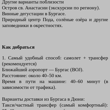
Другие варианты поблизости
Остров св. Анастасии (экскурсии по региону).
Винные дегустации в Бургасе.
Природный центр Пода, солёные озёра и другие
заповедники в окрестностях.
Как добраться
1. Самый удобный способ: самолет + трансфер
(рекомендуется)
Ближайший аэропорт — Бургас (BOJ).
Расстояние: около 40–50 км.
Время в пути на машине: 40–60 минут (в
зависимости от трафика).
Варианты доставки из Бургаса в Дюни:
Такси/частный трансфер (самый комфортный):