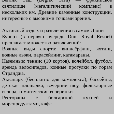
святилище (мегалитический комплекс) в
нескольких км. Древние каменные конструкции,
интересные с высокими точками зрения.
Активный отдых и развлечения в самом Дюни
Курорт (в первую очередь Duni Royal Resort)
предлагает множество развлечений:
Водные виды спорта: виндсёрфинг, яхтинг,
водные лыжи, парасейлинг, катамараны.
Наземные: теннис (10 кортов), волейбол, футбол,
аренда велосипедов, конные прогулки по горам
Странджа.
Аквапарк (бесплатно для комплекса), бассейны,
детская площадка, вечерние шоу, фольклорные
вечера, тематические вечеринки.
Рестораны с болгарской кухней и
морепродуктами, кафе.