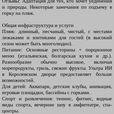
Отзывы: Адаптация для тех, кто хочет уединения
и природы. Некоторые замечания по подъему в
горку на пляж.
Общая инфраструктура и услуги
Пляж: длинный, песчаный, чистый, с местами
лежаками и зонтиками для гостей (в высокий
сезон может быть многолюдно).
Питание: Основные рестораны + порционное
меню (итальянская, болгарская кухня и др.).
Разнообразие обычно высокое, включая
морепродукты, гриль, свежие фрукты. Ультра ИИ
в Королевском дворце предоставляет больше
возможностей.
Для детей: Аквапарк, детские клубы, анимация,
игровые площадки, бассейны с горками.
Спорт и развлечения: теннис, фитнес, водные
виды спорта, вечерние шоу в амфитеатре, спа-
центры.