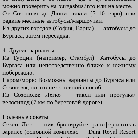
можно проверить на burgasbus.info или на месте.
От Созополя до Дюни: такси (5–10 евро) или
редкие местные автобусы/маршрутки.
Из других городов (София, Варна) — автобусы до
Бургаса, затем пересадка.
4. Другие варианты
Из Турции (например, Стамбул): Автобусы до
Бургаса или непосредственно ближе к южному
побережью.
Паром/море: Возможны варианты до Бургаса или
Созополя, но это не основной способ.
Из Созополя: Легко — такси или прогулка/
велосипед (7 км по береговой дороге).
Полезные советы
Сезон: Лето — пик, бронируйте трансфер и отель
заранее (основной комплекс — Duni Royal Resort