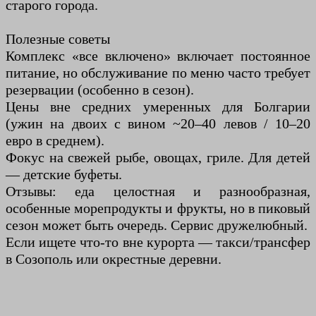
старого города.
Полезные советы
Комплекс «все включено» включает постоянное
питание, но обслуживание по меню часто требует
резервации (особенно в сезон).
Цены вне средних умеренных для Болгарии
(ужин на двоих с вином ~20–40 левов / 10–20
евро в среднем).
Фокус на свежей рыбе, овощах, гриле. Для детей
— детские буфеты.
Отзывы: еда целостная и разнообразная,
особенные морепродукты и фрукты, но в пиковый
сезон может быть очередь. Сервис дружелюбный.
Если ищете что-то вне курорта — такси/трансфер
в Созополь или окрестные деревни.