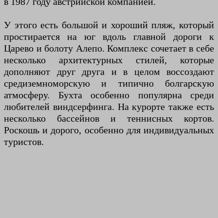
в 1987 году австрийской компанией.
У этого есть большой и хороший пляж, который
простирается на юг вдоль главной дороги к
Царево и болоту Алепо. Комплекс сочетает в себе
несколько архитектурных стилей, которые
дополняют друг друга и в целом воссоздают
средиземноморскую и типично болгарскую
атмосферу. Бухта особенно популярна среди
любителей виндсерфинга. На курорте также есть
несколько бассейнов и теннисных кортов.
Роскошь и дорого, особенно для индивидуальных
туристов.