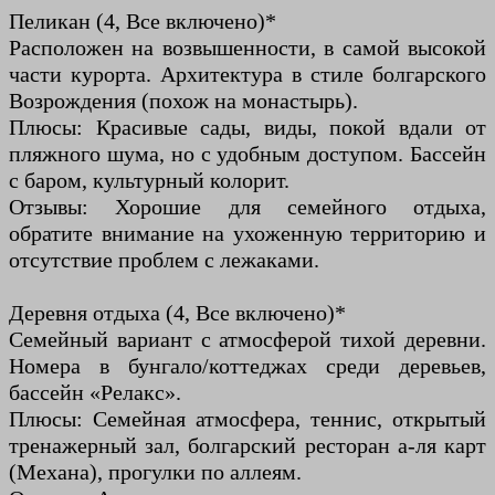
Пеликан (4, Все включено)*
Расположен на возвышенности, в самой высокой
части курорта. Архитектура в стиле болгарского
Возрождения (похож на монастырь).
Плюсы: Красивые сады, виды, покой вдали от
пляжного шума, но с удобным доступом. Бассейн
с баром, культурный колорит.
Отзывы: Хорошие для семейного отдыха,
обратите внимание на ухоженную территорию и
отсутствие проблем с лежаками.
Деревня отдыха (4, Все включено)*
Семейный вариант с атмосферой тихой деревни.
Номера в бунгало/коттеджах среди деревьев,
бассейн «Релакс».
Плюсы: Семейная атмосфера, теннис, открытый
тренажерный зал, болгарский ресторан а-ля карт
(Механа), прогулки по аллеям.