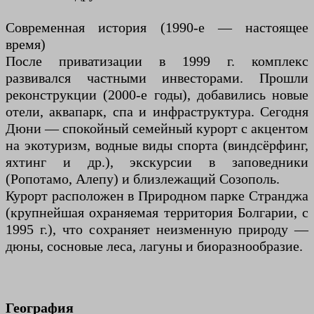
Современная история (1990-е — настоящее
время)
После приватизации в 1999 г. комплекс
развивался частными инвесторами. Прошли
реконструкции (2000-е годы), добавились новые
отели, аквапарк, спа и инфраструктура. Сегодня
Дюни — спокойный семейный курорт с акцентом
на экотуризм, водные виды спорта (виндсёрфинг,
яхтинг и др.), экскурсии в заповедники
(Ропотамо, Алепу) и близлежащий Созополь.
Курорт расположен в Природном парке Странджа
(крупнейшая охраняемая территория Болгарии, с
1995 г.), что сохраняет неизменную природу —
дюны, сосновые леса, лагуны и биоразнообразие.
География