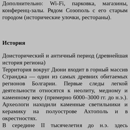
Дополнительно: Wi-Fi, парковка, магазины,
конференц-залы. Рядом Созополь с его старым
городом (исторические улочки, рестораны).
История
Доисторический и античный период (древнейшая
история региона)
Территория вокруг Дюни входит в горный массив
Странджа — один из самых древних обитаемых
регионов Болгарии. Первые следы легкой
деятельности относятся к неолиту, медному и
каменному веку (примерно 6000–3000 гг. до н.э.).
Археологи находили каменные светильники и
керамику на полуострове Ахтополь и в
окрестностях.
В середине II тысячелетия до н.э. здесь