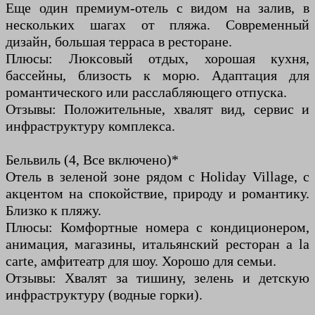
Еще один премиум-отель с видом на залив, в
нескольких шагах от пляжа. Современный
дизайн, большая терраса в ресторане.
Плюсы: Люксовый отдых, хорошая кухня,
бассейны, близость к морю. Адаптация для
романтического или расслабляющего отпуска.
Отзывы: Положительные, хвалят вид, сервис и
инфраструктуру комплекса.
Бельвиль (4, Все включено)*
Отель в зеленой зоне рядом с Holiday Village, с
акцентом на спокойствие, природу и романтику.
Близко к пляжу.
Плюсы: Комфортные номера с кондиционером,
анимация, магазины, итальянский ресторан a la
carte, амфитеатр для шоу. Хорошо для семьи.
Отзывы: Хвалят за тишину, зелень и детскую
инфраструктуру (водные горки).