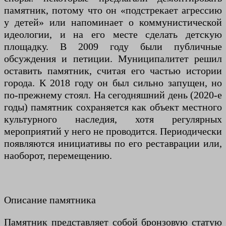
памятник, потому что он «подстрекает агрессию
у детей» или напоминает о коммунистической
идеологии, и на его месте сделать детскую
площадку. В 2009 году были публичные
обсуждения и петиции. Муниципалитет решил
оставить памятник, считая его частью истории
города. К 2018 году он был сильно запущен, но
по-прежнему стоял. На сегодняшний день (2020-е
годы) памятник сохраняется как объект местного
культурного наследия, хотя регулярных
мероприятий у него не проводится. Периодически
появляются инициативы по его реставрации или,
наоборот, перемещению.
Описание памятника
Памятник представляет собой бронзовую статую