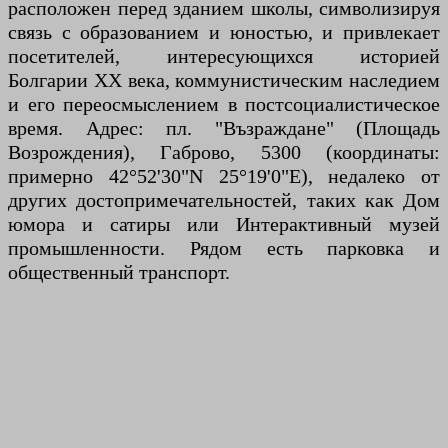
расположен перед зданием школы, символизируя
связь с образованием и юностью, и привлекает
посетителей, интересующихся историей
Болгарии XX века, коммунистическим наследием
и его переосмыслением в постсоциалистическое
время. Адрес: пл. "Възраждане" (Площадь
Возрождения), Габрово, 5300 (координаты:
примерно 42°52'30"N 25°19'0"E), недалеко от
других достопримечательностей, таких как Дом
юмора и сатиры или Интерактивный музей
промышленности. Рядом есть парковка и
общественный транспорт.