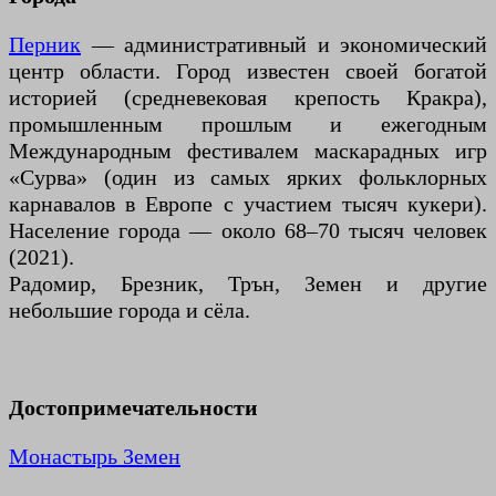
Перник
— административный и экономический
центр области. Город известен своей богатой
историей (средневековая крепость Кракра),
промышленным прошлым и ежегодным
Международным фестивалем маскарадных игр
«Сурва» (один из самых ярких фольклорных
карнавалов в Европе с участием тысяч кукери).
Население города — около 68–70 тысяч человек
(2021).
Радомир, Брезник, Трън, Земен и другие
небольшие города и сёла.
Достопримечательности
Монастырь Земен