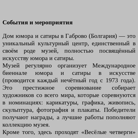
События и мероприятия
Дом юмора и сатиры в Габрово (Болгария) — это
уникальный культурный центр, единственный в
своём роде музей, полностью посвящённый
искусству юмора и сатиры.
Музей регулярно организует Международное
биеннале юмора и сатиры в искусстве
(проводится каждый нечётный год с 1973 года).
Это престижное соревнование собирает
художников со всего мира, которые соревнуются
в номинациях: карикатуры, графика, живопись,
скульптура, фотография и плакаты. Победители
получают награды, а лучшие работы пополняют
коллекцию музея.
Кроме того, здесь проходят «Весёлые четверги»