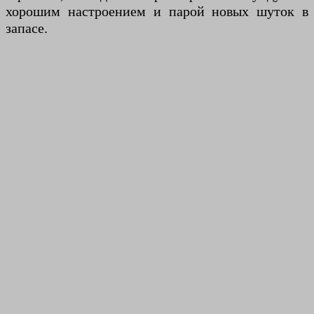
хорошим настроением и парой новых шуток в
запасе.