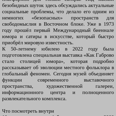
безобидных шуток здесь обсуждались актуальные
социальные проблемы, что делало его одним из
немногих «безопасных» пространств для
свободомыслия в Восточном блоке. Уже в 1973
году прошёл первый Международный биеннале
юмора и сатиры в искусстве, который быстро
приобрёл мировую известность.
К 50-летнему юбилею в 2022 году была
подготовлена специальная выставка «Как Габрово
стало столицей юмора», которая подробно
рассказывает об эволюции местного фольклора в
глобальный феномен. Сегодня музей объединяет
функции современного выставочного
пространства, художественной галереи,
информационного центра и полноценного
развлекательного комплекса.
Что посмотреть внутри