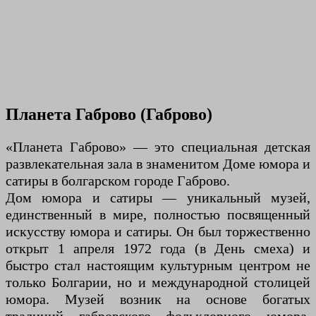
Планета Габрово (Габрово)
«Планета Габрово» — это специальная детская
развлекательная зала в знаменитом Доме юмора и
сатиры в болгарском городе Габрово.
Дом юмора и сатиры — уникальный музей,
единственный в мире, полностью посвященный
искусству юмора и сатиры. Он был торжественно
открыт 1 апреля 1972 года (в День смеха) и
быстро стал настоящим культурным центром не
только Болгарии, но и международной столицей
юмора. Музей возник на основе богатых