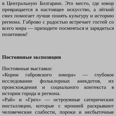
в Центральную Болгарию. Это место, где юмор
превращается в настоящее искусство, а лёгкий
смех помогает лучше понять культуру и историю
региона. Габрово с радостью встречает гостей со
всего мира — приходите посмеяться и зарядиться
позитивом!
Постоянные экспозиции
Постоянные выставки:
«Корни габровского юмора» — глубокое
исследование фольклорных анекдотов, их
происхождения и социального контекста в
истории города и региона.
«Рай» и «Грех» — остроумные сатирические
инсталляции, которые с иронией раскрывают
человеческие слабости, пороки и несбыточные