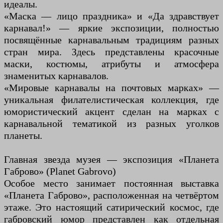
идеалы.
«Маска — лицо праздника» и «Да здравствует
карнавал!» — яркие экспозиции, полностью
посвящённые карнавальным традициям разных
стран мира. Здесь представлены красочные
маски, костюмы, атрибуты и атмосфера
знаменитых карнавалов.
«Мировые карнавалы на почтовых марках» —
уникальная филателистическая коллекция, где
юмористический акцент сделан на марках с
карнавальной тематикой из разных уголков
планеты.
Главная звезда музея — экспозиция «Планета
Габрово» (Planet Gabrovo)
Особое место занимает постоянная выставка
«Планета Габрово», расположенная на четвёртом
этаже. Это настоящий сатирический космос, где
габровский юмор представлен как отдельная