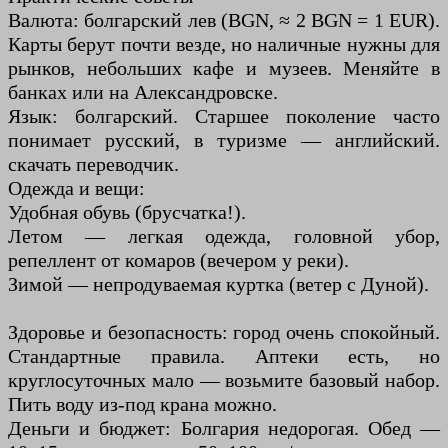
Валюта: болгарский лев (BGN, ≈ 2 BGN = 1 EUR).
Карты берут почти везде, но наличные нужны для
рынков, небольших кафе и музеев. Меняйте в
банках или на Александровске.
Язык: болгарский. Старшее поколение часто
понимает русский, в туризме — английский.
скачать переводчик.
Одежда и вещи:
Удобная обувь (брусчатка!).
Летом — легкая одежда, головной убор,
репеллент от комаров (вечером у реки).
Зимой — непродуваемая куртка (ветер с Дуной).
Здоровье и безопасность: город очень спокойный.
Стандартные правила. Аптеки есть, но
круглосуточных мало — возьмите базовый набор.
Пить воду из-под крана можно.
Деньги и бюджет: Болгария недорогая. Обед —