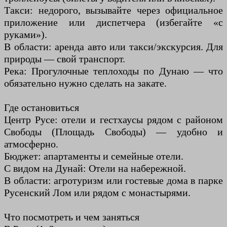
Такси: недорого, вызывайте через официальное
приложение или диспетчера (избегайте «с
руками»).
В области: аренда авто или такси/экскурсия. Для
природы — свой транспорт.
Река: Прогулочные теплоходы по Дунаю — что
обязательно нужно сделать на закате.
Где остановиться
Центр Русе: отели и гестхаусы рядом с районом
Свободы (Площадь Свободы) — удобно и
атмосферно.
Бюджет: апартаменты и семейные отели.
С видом на Дунай: Отели на набережной.
В области: агротуризм или гостевые дома в парке
Русенский Лом или рядом с монастырями.
Что посмотреть и чем заняться