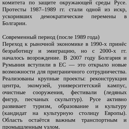
комитета по защите окружающей среды Русе.
Протесты 1987–1989 гг. стали одной из искр,
ускоривших демократические перемены в
Болгарии.
Современный период (после 1989 года)
Переход к рыночной экономике в 1990-х принёс
безработицу и эмиграцию, но с 2000-х гг.
началось возрождение. В 2007 году Болгария и
Румыния вступили в ЕС — это открыло новые
возможности для приграничного сотрудничества.
Реализованы крупные проекты: реконструкция
центра, экомузей, университетский кампус,
очистные сооружения, фестивали (ледяных
фигур, песчаных скульптур). Русе активно
развивает туризм, образование и культуру
(кандидат на культурную столицу Европы).
Область остаётся важным транспортным и
промышленным узлом.