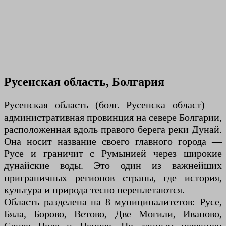
Русенская область, Болгария
Русенская область (болг. Русенска област) —
административная провинция на севере Болгарии,
расположенная вдоль правого берега реки Дунай.
Она носит название своего главного города —
Русе и граничит с Румынией через широкие
дунайские воды. Это один из важнейших
приграничных регионов страны, где история,
культура и природа тесно переплетаются.
Область разделена на 8 муниципалитетов: Русе,
Бяла, Борово, Ветово, Две Могили, Иваново,