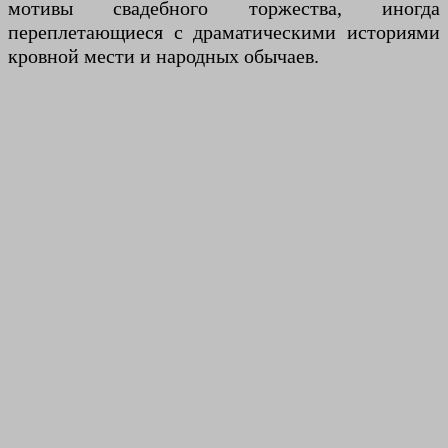
мотивы свадебного торжества, иногда
переплетающиеся с драматическими историями
кровной мести и народных обычаев.