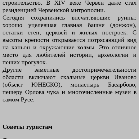
строительство. В XIV веке Червен даже стал
резиденцией Червенской митрополии.
Сегодня сохранились впечатляющие руины:
хорошо уцелевшая главная башня (донжон),
остатки стен, церквей и жилых построек. С
высоты крепости открывается потрясающий вид
на каньон и окружающие холмы. Это отличное
место для любителей истории, археологии и
пеших прогулок.
Другие заметные достопримечательности
области включают скальные церкви Иваново
(объект ЮНЕСКО), монастырь Басарбово,
пещеру Орлова чука и многочисленные музеи в
самом Русе.
Советы туристам