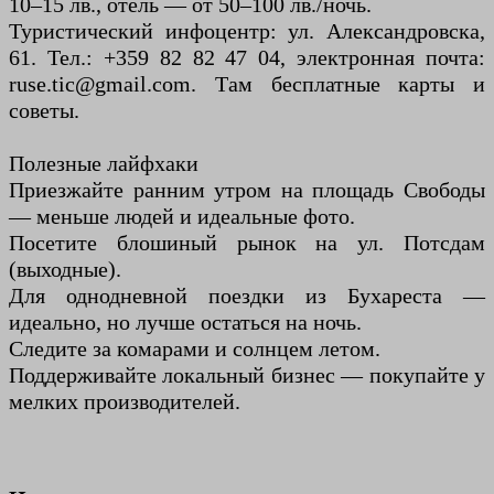
10–15 лв., отель — от 50–100 лв./ночь.
Туристический инфоцентр: ул. Александровска,
61. Тел.: +359 82 82 47 04, электронная почта:
ruse.tic@gmail.com. Там бесплатные карты и
советы.
Полезные лайфхаки
Приезжайте ранним утром на площадь Свободы
— меньше людей и идеальные фото.
Посетите блошиный рынок на ул. Потсдам
(выходные).
Для однодневной поездки из Бухареста —
идеально, но лучше остаться на ночь.
Следите за комарами и солнцем летом.
Поддерживайте локальный бизнес — покупайте у
мелких производителей.