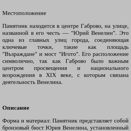
Местоположение
Памятник находится в центре Габрово, на улице,
названной в его честь — "Юрий Венелин". Это
одна из главных улиц города, соединяющая
ключевые точки, такие как площадь
"Възраждане" и мост "Игото". Его расположение
символично, так как Габрово было важным
центром просвещения и национального
возрождения в XIX веке, с которым связана
деятельность Венелина.
Описание
Форма и материал: Памятник представляет собой
бронзовый бюст Юрия Венелина, установленный