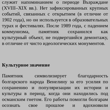
служит напоминанием о периоде Възраждане
(XVIII–XIX вв.). Нет зафиксированных крупных
событий, связанных с открытием (в отличие от
1902 года), но он используется в образовательных
турах и фестивалях. После 1989 года, с падением
коммунизма, памятник сохранился как
культурный объект, не подвергшийся демонтажу,
в отличие от чисто идеологических монументов.
Культурное значение
Памятник символизирует благодарность
болгарского народа Венелину за его усилия по
сохранению и популяризации их истории и
культуры в период, когда они находились под
османским гнетом. Его работы помогли болгарам
осознать свое прошлое и вдохновили