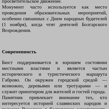
просветительское движение.
Монумент часто используется как место
проведения образовательных мероприятий,
особенно связанных с Днем народных будителей
(1 ноября), когда чтят деятелей Болгарского
Возрождения.
Современность
Бюст поддерживается в хорошем состоянии
местными властями и является частью
исторического и туристического маршрута
Габрово. Он окружен городской средой —
возможно, деревьями или тротуарами — и
служит ориентиром для жителей и гостей города.
Памятник привлекает внимание тех, кто
интересуется историей славянских народов и