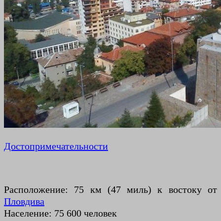
Достопримечательности
Расположение: 75 км (47 миль) к востоку от
Пловдива
Население: 75 600 человек