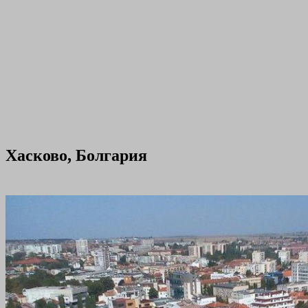
Хасково, Болгария