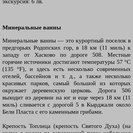
экскурсия: 6 лв.
Минеральные ванны
Минеральные ванны — это курортный поселок в
предгорьях Родопских гор, в 18 км (11 миль) к
западу от Хасково по дороге 508. Местные
горячие источники достигают температуры 57 °C
(135 °F), и здесь есть несколько современных
отелей, бассейнов и т. д., а также несколько
красивых парков, самый большой из которых
окружает деревенскую церковь. Дорога 506
выходит из деревни на юг и еще через 18 км (11
миль) сливается с дорогой 5 в Кырджали около
Бели Пласта с его каменными грибами.
Крепость Топлица (крепость Святого Духа) (на