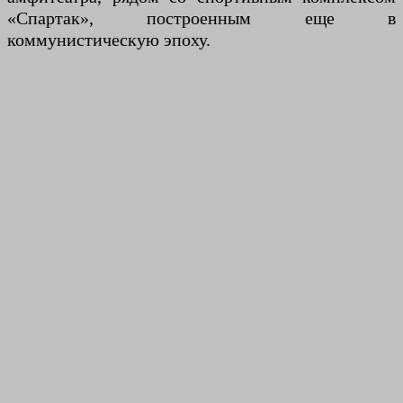
«Спартак», построенным еще в
коммунистическую эпоху.