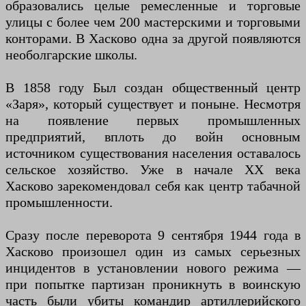
образовались целые ремесленные и торговые
улицы с более чем 200 мастерскими и торговыми
конторами. В Хасково одна за другой появляются
необолгарские школы.
В 1858 году Был создан общественный центр
«Заря», который существует и поныне. Несмотря
на появление первых промышленных
предприятий, вплоть до войн основным
источником существования населения оставалось
сельское хозяйство. Уже в начале XX века
Хасково зарекомендовал себя как центр табачной
промышленности.
Сразу после переворота 9 сентября 1944 года в
Хасково произошел один из самых серьезных
инцидентов в установлении нового режима —
при попытке партизан проникнуть в воинскую
часть были убиты командир артиллерийского