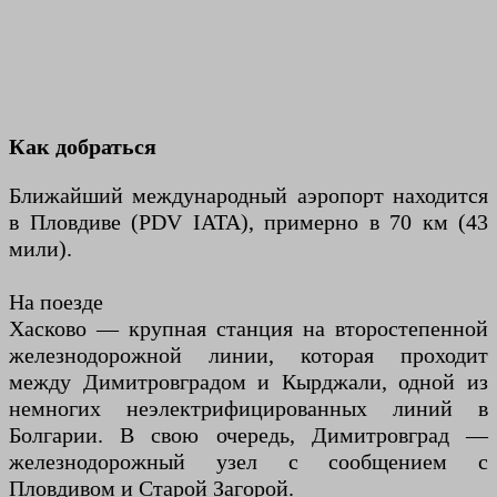
Как добраться
Ближайший международный аэропорт находится
в Пловдиве (PDV IATA), примерно в 70 км (43
мили).
На поезде
Хасково — крупная станция на второстепенной
железнодорожной линии, которая проходит
между Димитровградом и Кырджали, одной из
немногих неэлектрифицированных линий в
Болгарии. В свою очередь, Димитровград —
железнодорожный узел с сообщением с
Пловдивом и Старой Загорой.