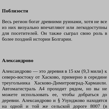
Поблизости
Весь регион богат древними руинами, хотя не все
из них визуально впечатляют или легкодоступны
для посетителей. Он также сыграл свою роль в
более поздней истории Болгарии.
Александрово
Александрово — это деревня в 15 км (9,3 мили) к
северо-востоку от Хасково, примерно в середине
треугольника Хасково-Димитровград-Харманли.
Автомагистраль А4 проходит рядом, но вы не
можете использовать ее, чтобы добраться до
деревни. Александрово и § Узунджово находятся
на одной и той же сельской дороге 8007 (в