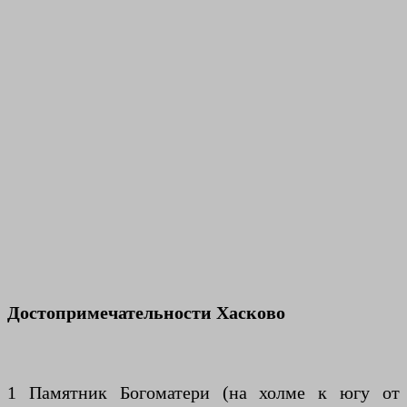
Достопримечательности
Хасково
1 Памятник Богоматери (на холме к югу от