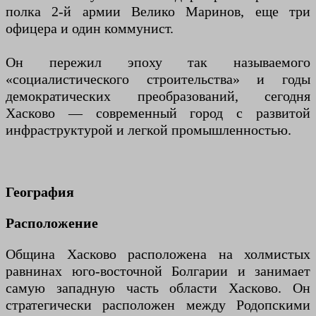
полка 2-й армии Велико Маринов, еще три
офицера и один коммунист.
Он пережил эпоху так называемого
«социалистического строительства» и годы
демократических преобразований, сегодня
Хасково — современный город с развитой
инфраструктурой и легкой промышленностью.
География
Расположение
Община Хасково расположена на холмистых
равнинах юго-восточной Болгарии и занимает
самую западную часть области Хасково. Он
стратегически расположен между Родопскими