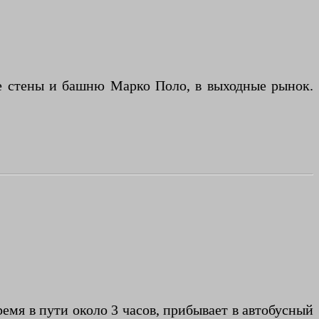
ые стены и башню Марко Поло, в выходные рынок.
ремя в пути около 3 часов, прибывает в автобусный