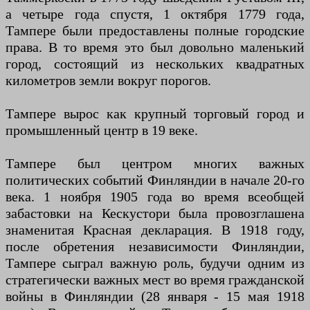
а четыре года спустя, 1 октября 1779 года,
Тампере были предоставлены полные городские
права. В то время это был довольно маленький
город, состоящий из нескольких квадратных
километров земли вокруг порогов.
Тампере вырос как крупный торговый город и
промышленный центр в 19 веке.
Тампере был центром многих важных
политических событий Финляндии в начале 20-го
века. 1 ноября 1905 года во время всеобщей
забастовки на Кескустори была провозглашена
знаменитая Красная декларация. В 1918 году,
после обретения независимости Финляндии,
Тампере сыграл важную роль, будучи одним из
стратегически важных мест во время гражданской
войны в Финляндии (28 января - 15 мая 1918