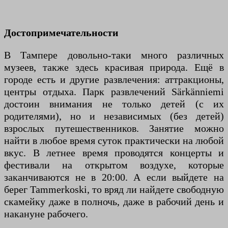
Достопримечательности
В Тампере довольно-таки много различных
музеев, также здесь красивая природа. Ещё в
городе есть и другие развлечения: аттракционы,
центры отдыха. Парк развлечений Särkänniemi
достоин внимания не только детей (с их
родителями), но и независимых (без детей)
взрослых путешественников. Занятие можно
найти в любое время суток практически на любой
вкус. В летнее время проводятся концерты и
фестивали на открытом воздухе, которые
заканчиваются не в 20:00. А если выйдете на
берег Tammerkoski, то вряд ли найдете свободную
скамейку даже в полночь, даже в рабочий день и
накануне рабочего.