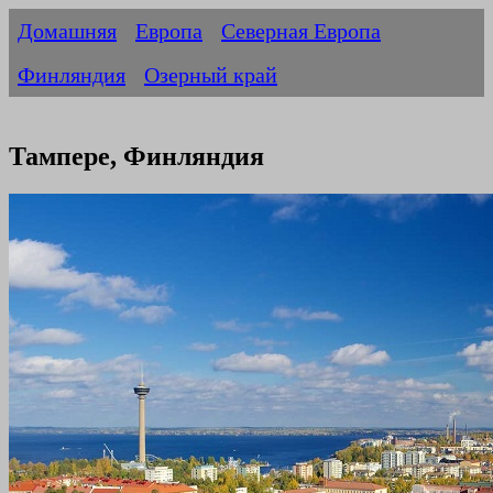
Домашняя
Европа
Северная Европа
Финляндия
Озерный край
Тампере, Финляндия