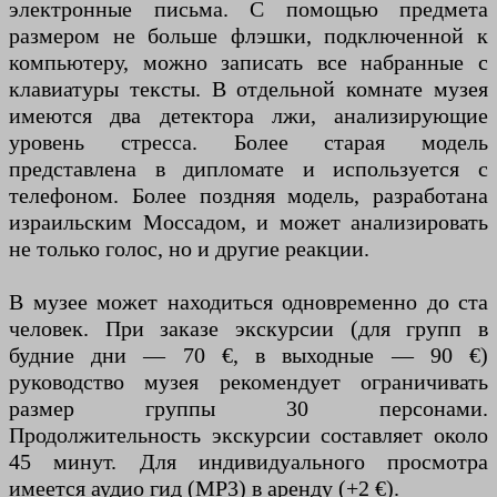
электронные письма. С помощью предмета
размером не больше флэшки, подключенной к
компьютеру, можно записать все набранные с
клавиатуры тексты. В отдельной комнате музея
имеются два детектора лжи, анализирующие
уровень стресса. Более старая модель
представлена в дипломате и используется с
телефоном. Более поздняя модель, разработана
израильским Моссадом, и может анализировать
не только голос, но и другие реакции.
В музее может находиться одновременно до ста
человек. При заказе экскурсии (для групп в
будние дни — 70 €, в выходные — 90 €)
руководство музея рекомендует ограничивать
размер группы 30 персонами.
Продолжительность экскурсии составляет около
45 минут. Для индивидуального просмотра
имеется аудио гид (MP3) в аренду (+2 €).