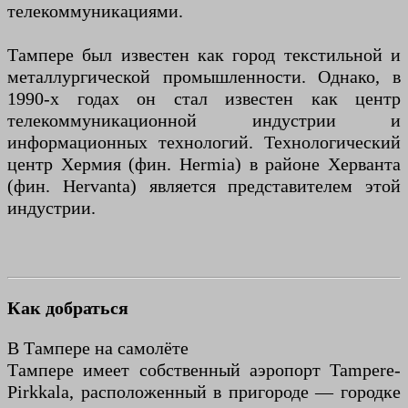
телекоммуникациями.
Тампере был известен как город текстильной и
металлургической промышленности. Однако, в
1990-х годах он стал известен как центр
телекоммуникационной индустрии и
информационных технологий. Технологический
центр Хермия (фин. Hermia) в районе Херванта
(фин. Hervanta) является представителем этой
индустрии.
Как добраться
В Тампере на самолёте
Тампере имеет собственный аэропорт Tampere-
Pirkkala, расположенный в пригороде — городке