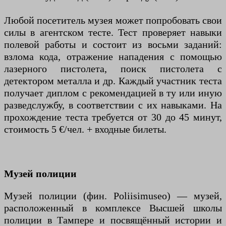
Любой посетитель музея может попробовать свои
силы в агентском тесте. Тест проверяет навыки
полевой работы и состоит из восьми заданий:
взлома кода, отражение нападения с помощью
лазерного пистолета, поиск пистолета с
детектором металла и др. Каждый участник теста
получает диплом с рекомендацией в ту или иную
разведслужбу, в соответствии с их навыками. На
прохождение теста требуется от 30 до 45 минут,
стоимость 5 €/чел. + входные билеты.
Музей полиции
Музей полиции (фин. Poliisimuseo) — музей,
расположенный в комплексе Высшей школы
полиции в Тампере и посвящённый истории и