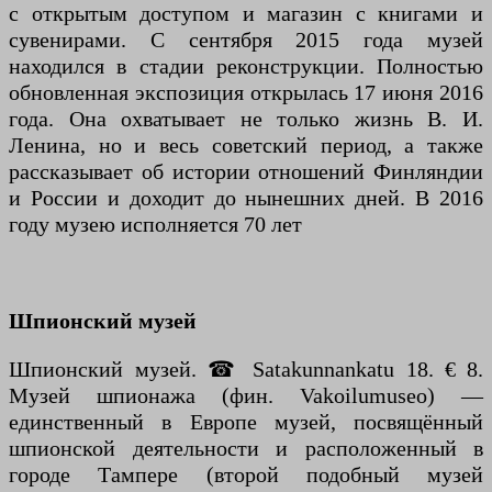
с открытым доступом и магазин с книгами и
сувенирами. С сентября 2015 года музей
находился в стадии реконструкции. Полностью
обновленная экспозиция открылась 17 июня 2016
года. Она охватывает не только жизнь В. И.
Ленина, но и весь советский период, а также
рассказывает об истории отношений Финляндии
и России и доходит до нынешних дней. В 2016
году музею исполняется 70 лет
Шпионский музей
Шпионский музей. ☎ Satakunnankatu 18. € 8.
Музей шпионажа (фин. Vakoilumuseo) —
единственный в Европе музей, посвящённый
шпионской деятельности и расположенный в
городе Тампере (второй подобный музей