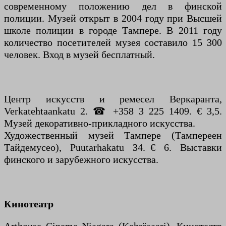
современному положению дел в финской
полиции. Музей открыт в 2004 году при Высшей
школе полиции в городе Тампере. В 2011 году
количество посетителей музея составило 15 300
человек. Вход в музей бесплатный.
Центр искусств и ремесел Веркаранта,
Verkatehtaankatu 2. ☎ +358 3 225 1409. € 3,5.
Музей декоративно-прикладного искусства.
Художественный музей Тампере (Тампереен
Тайдемусео), Puutarhakatu 34. € 6. Выставки
финского и зарубежного искусства.
Кинотеатр