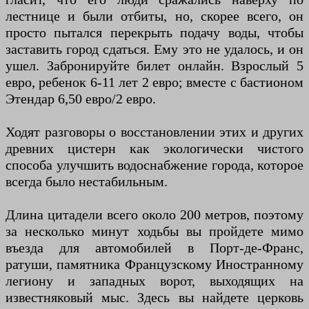
лестнице и были отбиты, но, скорее всего, он
просто пытался перекрыть подачу воды, чтобы
заставить город сдаться. Ему это не удалось, и он
ушел. Забронируйте билет онлайн. Взрослый 5
евро, ребенок 6-11 лет 2 евро; вместе с бастионом
Этендар 6,50 евро/2 евро.
Ходят разговоры о восстановлении этих и других
древних цистерн как экологически чистого
способа улучшить водоснабжение города, которое
всегда было нестабильным.
Длина цитадели всего около 200 метров, поэтому
за несколько минут ходьбы вы пройдете мимо
въезда для автомобилей в Порт-де-Франс,
ратуши, памятника Французскому Иностранному
легиону и западных ворот, выходящих на
известняковый мыс. Здесь вы найдете церковь