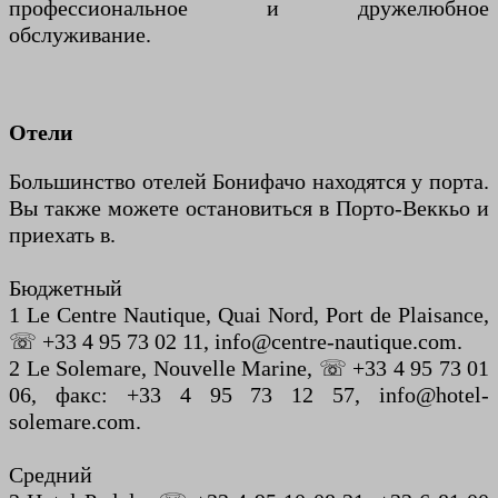
профессиональное и дружелюбное
обслуживание.
Отели
Большинство отелей Бонифачо находятся у порта.
Вы также можете остановиться в Порто-Веккьо и
приехать в.
Бюджетный
1 Le Centre Nautique, Quai Nord, Port de Plaisance,
☏ +33 4 95 73 02 11, info@centre-nautique.com.
2 Le Solemare, Nouvelle Marine, ☏ +33 4 95 73 01
06, факс: +33 4 95 73 12 57, info@hotel-
solemare.com.
Средний