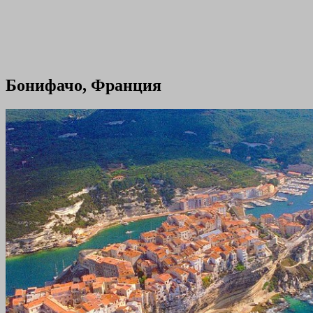
Бонифачо, Франция