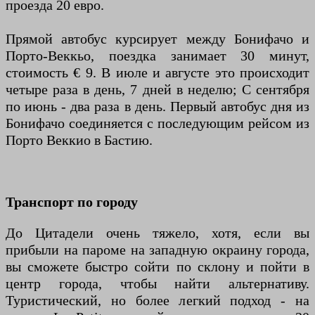
проезда 20 евро.
Прямой автобус курсирует между Бонифачо и
Порто-Веккьо, поездка занимает 30 минут,
стоимость € 9. В июле и августе это происходит
четыре раза в день, 7 дней в неделю; С сентября
по июнь - два раза в день. Первый автобус дня из
Бонифачо соединяется с последующим рейсом из
Порто Веккио в Бастию.
Транспорт по городу
До Цитадели очень тяжело, хотя, если вы
прибыли на пароме на западную окраину города,
вы сможете быстро сойти по склону и пойти в
центр города, чтобы найти альтернативу.
Туристический, но более легкий подход - на