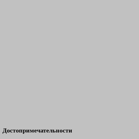
Достопримечательности