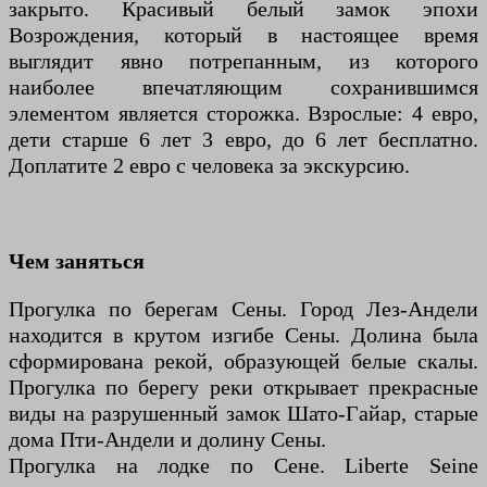
закрыто. Красивый белый замок эпохи
Возрождения, который в настоящее время
выглядит явно потрепанным, из которого
наиболее впечатляющим сохранившимся
элементом является сторожка. Взрослые: 4 евро,
дети старше 6 лет 3 евро, до 6 лет бесплатно.
Доплатите 2 евро с человека за экскурсию.
Чем заняться
Прогулка по берегам Сены. Город Лез-Андели
находится в крутом изгибе Сены. Долина была
сформирована рекой, образующей белые скалы.
Прогулка по берегу реки открывает прекрасные
виды на разрушенный замок Шато-Гайар, старые
дома Пти-Андели и долину Сены.
Прогулка на лодке по Сене. Liberte Seine