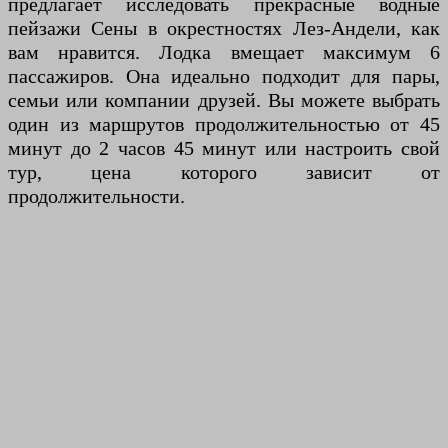
предлагает исследовать прекрасные водные
пейзажи Сены в окрестностях Лез-Андели, как
вам нравится. Лодка вмещает максимум 6
пассажиров. Она идеально подходит для пары,
семьи или компании друзей. Вы можете выбрать
один из маршрутов продолжительностью от 45
минут до 2 часов 45 минут или настроить свой
тур, цена которого зависит от
продолжительности.