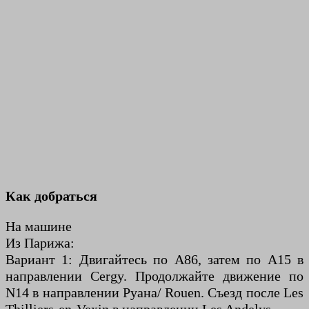
Как добраться
На машине
Из Парижа:
Вариант 1: Двигайтесь по A86, затем по A15 в
направлении Cergy. Продолжайте движение по
N14 в направлении Руана/ Rouen. Съезд после Les