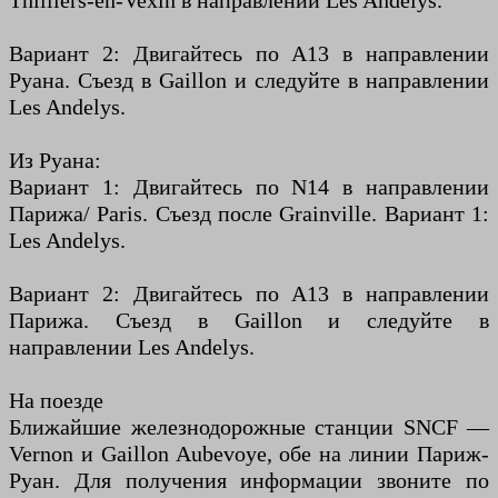
Thilliers-en-Vexin в направлении Les Andelys.
Вариант 2: Двигайтесь по A13 в направлении
Руана. Съезд в Gaillon и следуйте в направлении
Les Andelys.
Из Руана:
Вариант 1: Двигайтесь по N14 в направлении
Парижа/ Paris. Съезд после Grainville. Вариант 1:
Les Andelys.
Вариант 2: Двигайтесь по A13 в направлении
Парижа. Съезд в Gaillon и следуйте в
направлении Les Andelys.
На поезде
Ближайшие железнодорожные станции SNCF —
Vernon и Gaillon Aubevoye, обе на линии Париж-
Руан. Для получения информации звоните по