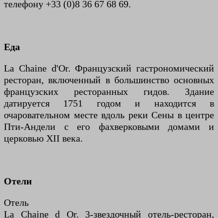
телефону +33 (0)8 36 67 68 69.
Еда
La Chaine d'Or. Французский гастрономический
ресторан, включенный в большинство основных
французских ресторанных гидов. Здание
датируется 1751 годом и находится в
очаровательном месте вдоль реки Сены в центре
Пти-Андели с его фахверковыми домами и
церковью XII века.
Отели
Отель
La Chaine d Or. 3-звездочный отель-ресторан,