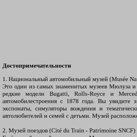
Достопримечательности
1. Национальный автомобильный музей (Musée Natio
Это один из самых знаменитых музеев Мюлуза и 
редкие модели Bugatti, Rolls-Royce и Merc
автомобилестроения с 1878 года. Вы увидите 
экспонаты, симуляторы вождения и тематическ
автолюбителей и семей с детьми. Музей расположен
2. Музей поездов (Cité du Train - Patrimoine SNCF)