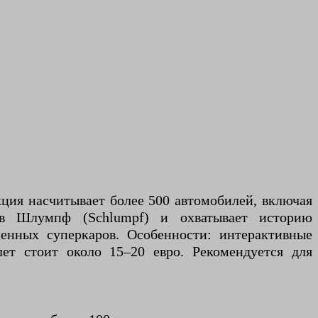
ция насчитывает более 500 автомобилей, включая
ьев Шлумпф (Schlumpf) и охватывает историю
енных суперкаров. Особенности: интерактивные
ет стоит около 15–20 евро. Рекомендуется для