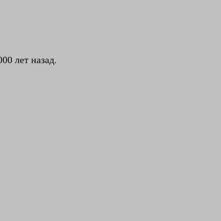
00 лет назад.