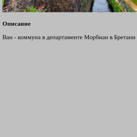
Описание
Ван - коммуна в департаменте Морбиан в Бретани 