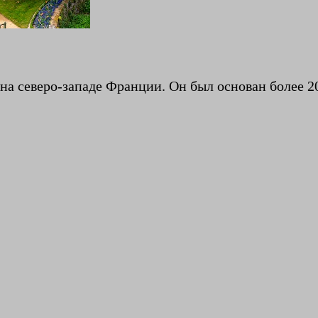
на северо-западе Франции. Он был основан более 20