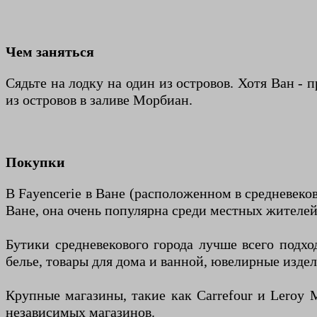
Чем заняться
Сядьте на лодку на один из островов. Хотя Ван - 
из островов в заливе Морбиан.
Покупки
В Fayencerie в Ване (расположенном в средневеков
Ване, она очень популярна среди местных жителей
Бутики средневекового города лучше всего подх
белье, товары для дома и ванной, ювелирные издел
Крупные магазины, такие как Carrefour и Leroy M
независимых магазинов.