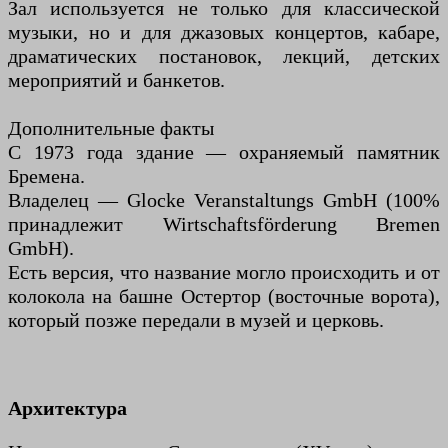
Зал используется не только для классической
музыки, но и для джазовых концертов, кабаре,
драматических постановок, лекций, детских
мероприятий и банкетов.
Дополнительные факты
С 1973 года здание — охраняемый памятник
Бремена.
Владелец — Glocke Veranstaltungs GmbH (100%
принадлежит Wirtschaftsförderung Bremen
GmbH).
Есть версия, что название могло происходить и от
колокола на башне Остертор (восточные ворота),
который позже передали в музей и церковь.
Архитектура