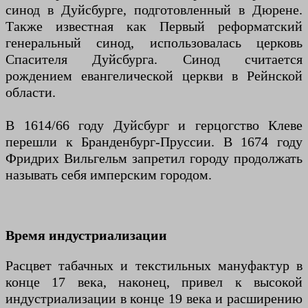
синод в Дуйсбурге, подготовленный в Дюрене.
Также известная как Первый реформатский
генеральный синод, использовалась церковь
Спасителя Дуйсбурга. Синод считается
рождением евангелической церкви в Рейнской
области.
В 1614/66 году Дуйсбург и герцогство Клеве
перешли к Бранденбург-Пруссии. В 1674 году
Фридрих Вильгельм запретил городу продолжать
называть себя имперским городом.
Время индустриализации
Расцвет табачных и текстильных мануфактур в
конце 17 века, наконец, привел к высокой
индустриализации в конце 19 века и расширению