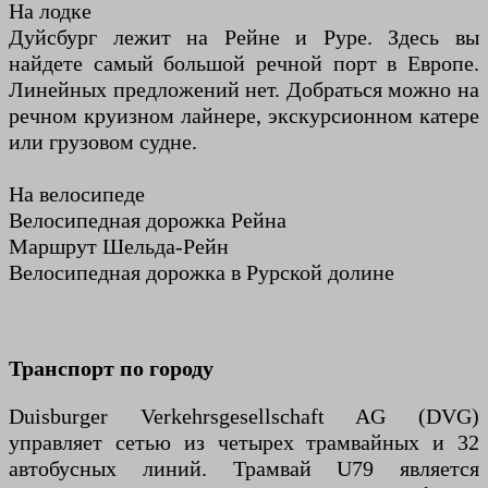
На лодке
Дуйсбург лежит на Рейне и Руре. Здесь вы
найдете самый большой речной порт в Европе.
Линейных предложений нет. Добраться можно на
речном круизном лайнере, экскурсионном катере
или грузовом судне.
На велосипеде
Велосипедная дорожка Рейна
Маршрут Шельда-Рейн
Велосипедная дорожка в Рурской долине
Транспорт по городу
Duisburger Verkehrsgesellschaft AG (DVG)
управляет сетью из четырех трамвайных и 32
автобусных линий. Трамвай U79 является