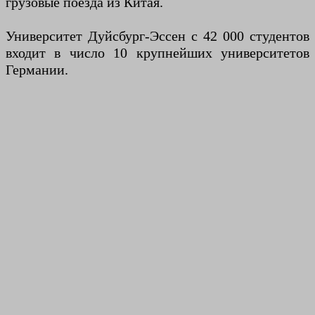
грузовые поезда из Китая.
Университет Дуйсбург-Эссен с 42 000 студентов
входит в число 10 крупнейших университетов
Германии.