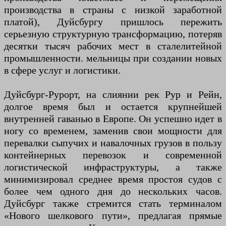
производства в страны с низкой заработной
платой), Дуйсбургу пришлось пережить
серьезную структурную трансформацию, потеряв
десятки тысяч рабочих мест в сталелитейной
промышленности. мельницы при создании новых
в сфере услуг и логистики.
Дуйсбург-Рурорт, на слиянии рек Рур и Рейн,
долгое время был и остается крупнейшей
внутренней гаванью в Европе. Он успешно идет в
ногу со временем, заменив свои мощности для
перевалки сыпучих и навалочных грузов в пользу
контейнерных перевозок и современной
логистической инфраструктуры, а также
минимизировал среднее время простоя судов с
более чем одного дня до нескольких часов.
Дуйсбург также стремится стать терминалом
«Нового шелкового пути», предлагая прямые