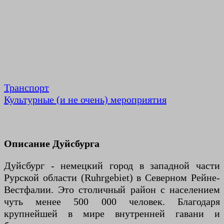
Транспорт
Культурные (и не очень) мероприятия
Описание Дуйсбурга
Дуйсбург - немецкий город в западной части
Рурской области (Ruhrgebiet) в Северном Рейне-
Вестфалии. Это столичный район с населением
чуть менее 500 000 человек. Благодаря
крупнейшей в мире внутренней гавани и