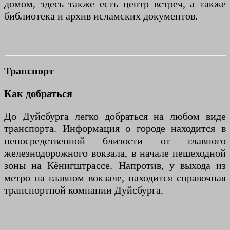
домом, здесь также есть центр встреч, а также
библиотека и архив исламских документов.
Транспорт
Как добраться
До Дуйсбурга легко добраться на любом виде
транспорта. Информация о городе находится в
непосредственной близости от главного
железнодорожного вокзала, в начале пешеходной
зоны на Кёнигштрассе. Напротив, у выхода из
метро на главном вокзале, находится справочная
транспортной компании Дуйсбурга.