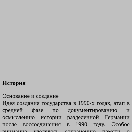
История
Основание и создание
Идея создания государства в 1990-х годах, этап в
средней фазе по документированию и
осмыслению истории разделенной Германии
после воссоединения в 1990 году. Особое
внимание уделялось сохранению памяти о