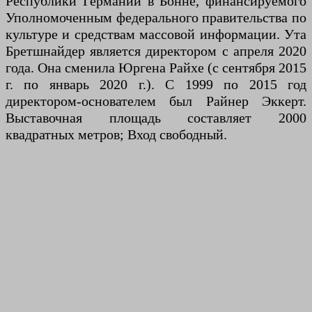
Республики Германии в Бонне, финансируемого
Уполномоченным федерального правительства по
культуре и средствам массовой информации. Ута
Бретшнайдер является директором с апреля 2020
года. Она сменила Юргена Райхе (с сентября 2015
г. по январь 2020 г.). С 1999 по 2015 год
директором-основателем был Райнер Эккерт.
Выставочная площадь составляет 2000
квадратных метров; Вход свободный.