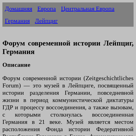
Домашняя
Европа
Центральная Европа
Германия
Лейпциг
Форум современной истории Лейпциг,
Германия
Описание
Форум современной истории (Zeitgeschichtliches
Forum) — это музей в Лейпциге, посвященный
истории разделения Германии, повседневной
жизни в период коммунистической диктатуры
ГДР и процессу воссоединения, а также вызовам,
с которыми столкнулась воссоединенная
Германия в 21 веке. Музей является местом
расположения Фонда истории Федеративной