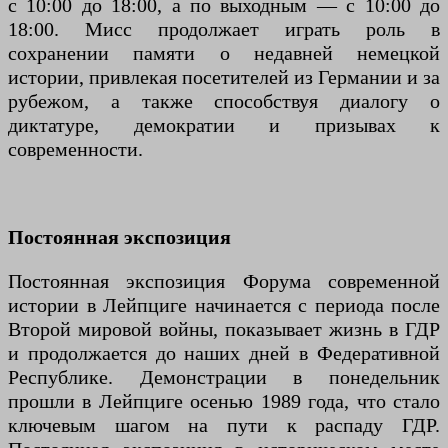
с 10:00 до 18:00, а по выходным — с 10:00 до
18:00. Мисс продолжает играть роль в
сохранении памяти о недавней немецкой
истории, привлекая посетителей из Германии и за
рубежом, а также способствуя диалогу о
диктатуре, демократии и призывах к
современности.
Постоянная экспозиция
Постоянная экспозиция Форума современной
истории в Лейпциге начинается с периода после
Второй мировой войны, показывает жизнь в ГДР
и продолжается до наших дней в Федеративной
Республике. Демонстрации в понедельник
прошли в Лейпциге осенью 1989 года, что стало
ключевым шагом на пути к распаду ГДР.