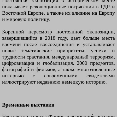
Постоянная экспозиция в историческом месте
показывает революционные потрясения в ГДР и
Восточной Европе, а также их влияние на Европу
и мировую политику.
Коренной пересмотр постоянной экспозиции,
завершившийся в 2018 году, дает больше места
времени после воссоединения и устанавливает
новые тематические приоритеты: успехи и
трудности срастания, международный терроризм,
цифровизация и глобализация. 2000 предметов,
фотографий и фильмов, а также многочисленные
интервью с современными свидетелями
иллюстрируют недавнюю немецкую историю.
Временные выставки
Несколько раз в год Форум современной истории