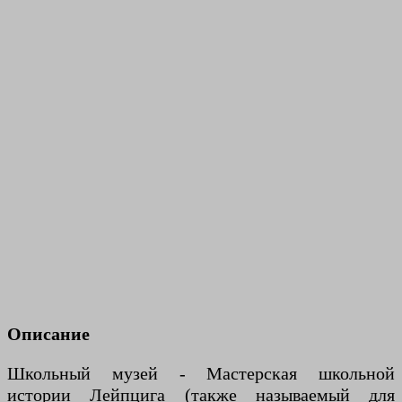
Описание
Школьный музей - Мастерская школьной
истории Лейпцига (также называемый для