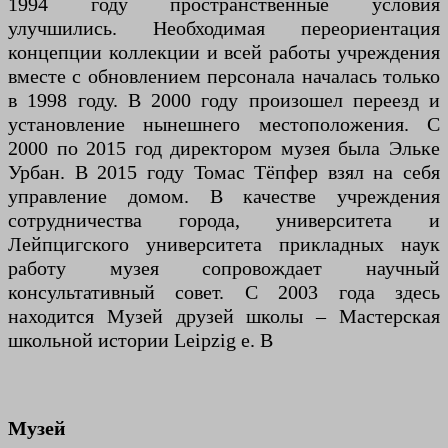
1994 году пространственные условия
улучшились. Необходимая переориентация
концепции коллекции и всей работы учреждения
вместе с обновлением персонала началась только
в 1998 году. В 2000 году произошел переезд и
установление нынешнего местоположения. С
2000 по 2015 год директором музея была Эльке
Урбан. В 2015 году Томас Тёпфер взял на себя
управление домом. В качестве учреждения
сотрудничества города, университета и
Лейпцигского университета прикладных наук
работу музея сопровождает научный
консультативный совет. С 2003 года здесь
находится Музей друзей школы – Мастерская
школьной истории Leipzig e. В
Музей