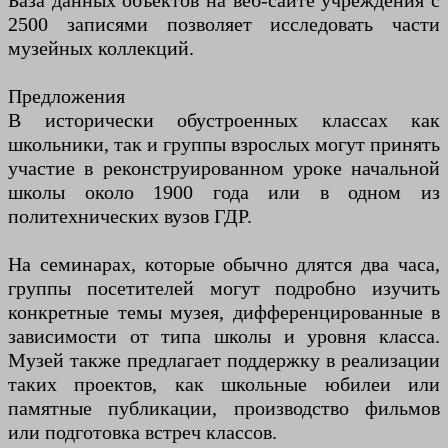
База данных объектов на веб-сайте учреждения с
2500 записями позволяет исследовать части
музейных коллекций.
Предложения
В исторически обустроенных классах как
школьники, так и группы взрослых могут принять
участие в реконструированном уроке начальной
школы около 1900 года или в одном из
политехнических вузов ГДР.
На семинарах, которые обычно длятся два часа,
группы посетителей могут подробно изучить
конкретные темы музея, дифференцированные в
зависимости от типа школы и уровня класса.
Музей также предлагает поддержку в реализации
таких проектов, как школьные юбилеи или
памятные публикации, производство фильмов
или подготовка встреч классов.