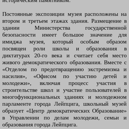
историческим памятником.
Постоянные экспозиции музея расположены на
втором и третьем этажах здания. Размещение в
здании Министерства государственной
безопасности имеет большое значение для
имиджа музея, который особым образом
посвящен роли школы и образования в
диктатурах 20-го века и считает себя место
живого демократического образования. Вместе с
«Отделом по предотвращению экстремизма и
насилия», «Офисом по участию детей и
молодежи», включая процесс участия в
строительстве школ и участие пользователей в
многофункциональных зданиях и молодежном
парламенте города Лейпцига, школьный музей
образует «Центр демократических Образование»
в Управлении по делам молодежи, семьи и
образования города Лейпцига.