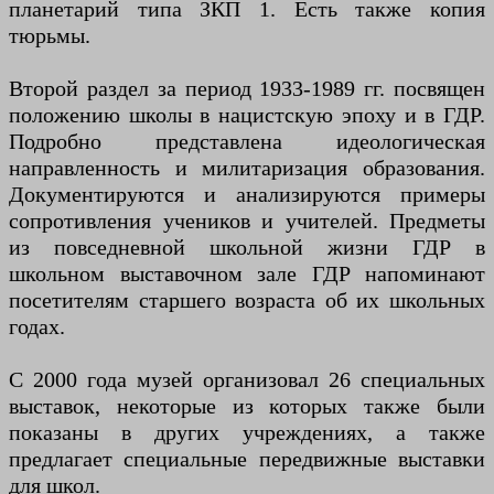
планетарий типа ЗКП 1. Есть также копия
тюрьмы.
Второй раздел за период 1933-1989 гг. посвящен
положению школы в нацистскую эпоху и в ГДР.
Подробно представлена ​​идеологическая
направленность и милитаризация образования.
Документируются и анализируются примеры
сопротивления учеников и учителей. Предметы
из повседневной школьной жизни ГДР в
школьном выставочном зале ГДР напоминают
посетителям старшего возраста об их школьных
годах.
С 2000 года музей организовал 26 специальных
выставок, некоторые из которых также были
показаны в других учреждениях, а также
предлагает специальные передвижные выставки
для школ.