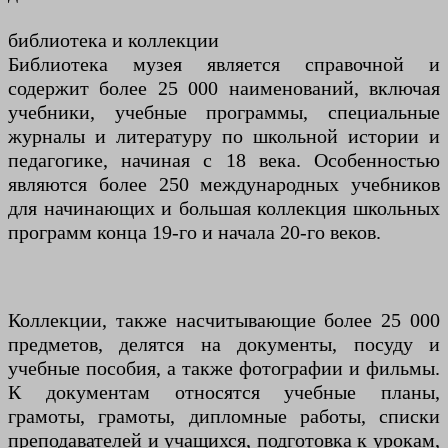
библиотека и коллекции
Библиотека музея является справочной и
содержит более 25 000 наименований, включая
учебники, учебные программы, специальные
журналы и литературу по школьной истории и
педагогике, начиная с 18 века. Особенностью
являются более 250 международных учебников
для начинающих и большая коллекция школьных
программ конца 19-го и начала 20-го веков.
Коллекции, также насчитывающие более 25 000
предметов, делятся на документы, посуду и
учебные пособия, а также фотографии и фильмы.
К документам относятся учебные планы,
грамоты, грамоты, дипломные работы, списки
преподавателей и учащихся, подготовка к урокам,