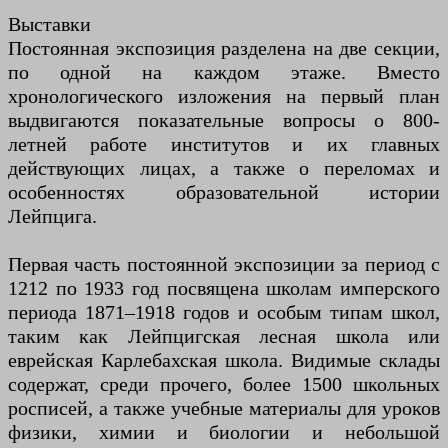
Выставки
Постоянная экспозиция разделена на две секции,
по одной на каждом этаже. Вместо
хронологического изложения на первый план
выдвигаются показательные вопросы о 800-
летней работе институтов и их главных
действующих лицах, а также о переломах и
особенностях образовательной истории
Лейпцига.
Первая часть постоянной экспозиции за период с
1212 по 1933 год посвящена школам имперского
периода 1871–1918 годов и особым типам школ,
таким как Лейпцигская лесная школа или
еврейская Карлебахская школа. Видимые склады
содержат, среди прочего, более 1500 школьных
росписей, а также учебные материалы для уроков
физики, химии и биологии и небольшой