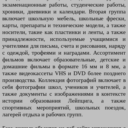
экзаменационные работы, студенческие работы,
хроники, дневники и календари. Вторая группа
включает школьную мебель, школьные фрески,
карты, препараты и технические модели, а также
носители, такие как пластинки и ленты, а также
принадлежности, используемые учащимися и
учителями для письма, счета и рисования, наряду
с одеждой, трофеями и наградами. Ассортимент
фильмов включает образовательные, детские и
домашние фильмы в формате 16 мм и 8 мм, а
также видеокассеты VHS и DVD более позднего
производства. Коллекция фотографий включает в
себя фотографии школ, учеников и учителей, а
также документы с изображениями в контексте
истории образования Лейпцига, а также
спортивных мероприятий, школьных поездок,
лагерей отдыха и рабочих групп.