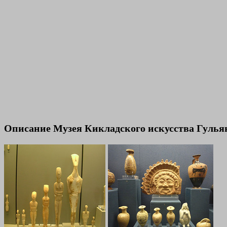
Описание Музея Кикладского искусства Гулья