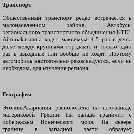
Транспорт
Общественный транспорт редко встречается в
малонаселенном районе. Автобусы
регионального транспортного объединения KTEL
Aitoloakarnania ходят максимум 4-5 раз в день,
даже между крупными городами, и только один
раз в выходные или вообще не ходят. Поэтому
автомобиль настоятельно рекомендуется, если не
необходим, для изучения региона.
География
Этолия-Акарнания расположена на юго-западе
материковой Греции. На западе граничит с
побережьем Ионического моря. На севере
границу в западной части образует