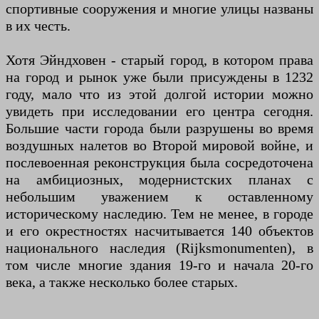
спортивные сооружения и многие улицы названы
в их честь.
Хотя Эйндховен - старый город, в котором права
на город и рынок уже были присуждены в 1232
году, мало что из этой долгой истории можно
увидеть при исследовании его центра сегодня.
Большие части города были разрушены во время
воздушных налетов во Второй мировой войне, и
послевоенная реконструкция была сосредоточена
на амбициозных, модернистских планах с
небольшим уважением к оставленному
историческому наследию. Тем не менее, в городе
и его окрестностях насчитывается 140 объектов
национального наследия (Rijksmonumenten), в
том числе многие здания 19-го и начала 20-го
века, а также несколько более старых.