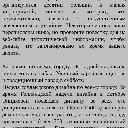
организуются десятки больших и малых
мероприятий, многие из которых, что
неудивительно, связаны с искусственным
освещением и дизайном. Некоторые из основных
перечислены ниже, но проверьте повестку дня на
веб-сайте туристической информации, чтобы
узнать, что запланировано во время вашего
визита.
Карнавал, по всему городу. Пять дней карнавала
почти во всех пабах. Уличный карнавал в центре
и традиционный парад в субботу.
Неделя голландского дизайна по всему городу. Во
время Голландской недели дизайна в октябре
Эйндховен посвящен дизайну во всех его
дисциплинах и аспектах. Около 1500 дизайнеров
демонстрируют свои работы, и по всему городу
организовано более 300 различных мероприятий