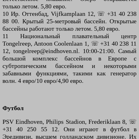
только летом. 5,80 евро.
10 Ир. Оттенбад, Vijfkamplaan 12, ☏ +31 40 238
88 00. Крытый 25-метровый бассейн. Открытые
бассейны работают только летом. 5,80 евро.
11 Национальный плавательный центр
Tongelreep, Antoon Coolenlaan 1, ☏ +31 40 238 11
12, tongelreep@eindhoven.nl. 10:00-21:00. Самый
большой комплекс бассейнов в Европе с
субтропическим бассейном и некоторыми
забавными функциями, такими как генератор
волн. 4 евро/10 евро/4,90 евро.
Футбол
PSV Eindhoven, Philips Stadion, Frederiklaan 8, ☏
+31 40 250 55 12. Они играют в футбол в
Эредивизи, высшем голландском дивизионе. Их