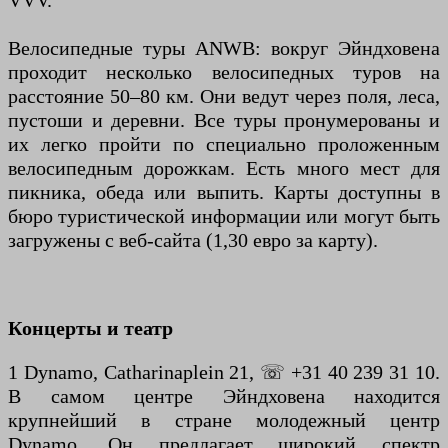
VVV.
Велосипедные туры ANWB: вокруг Эйндховена
проходит несколько велосипедных туров на
расстояние 50–80 км. Они ведут через поля, леса,
пустоши и деревни. Все туры пронумерованы и
их легко пройти по специально проложенным
велосипедным дорожкам. Есть много мест для
пикника, обеда или выпить. Карты доступны в
бюро туристической информации или могут быть
загружены с веб-сайта (1,30 евро за карту).
Концерты и театр
1 Dynamo, Catharinaplein 21, ☏ +31 40 239 31 10.
В самом центре Эйндховена находится
крупнейший в стране молодежный центр
Dynamo. Он предлагает широкий спектр