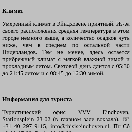
Климат
Умеренный климат в Эйндховене приятный. Из-за
своего расположения средняя температура в этом
городе немного выше, а количество осадков чуть
ниже, чем в среднем по остальной части
Нидерландов. Тем не менее, здесь остается
прибрежный климат с мягкой влажной зимой и
прохладным летом. Световой день длится с 05:30
до 21:45 летом и с 08:45 до 16:30 зимой.
Информация для туриста
Туристический офис VVV Eindhoven,
Stationsplein 23-02 (в главном зале вокзала), ☏
+31 40 297 9115, info@thisiseindhoven.nl. Пн-Сб