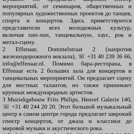
мероприятий, от семинаров, общественных и
популярных художественных проектов до танцев,
спорта и концертов. Здесь приветствуются
представители всех молодежных культур,
включая хип-хоп, танцевальную, хаус, рок и
метал-сцену.
2 Effenaar, Dommelstraat 2 (напротив
железнодорожного вокзала), ☏ +31 40 239 36 66,
info@effenaar.nl. Помимо бара-ресторана, в
Effenaar есть 2 больших зала для концертов и
танцевальных мероприятий. Он предлагает сцену
для местных талантов, но также принимает
крупных международных артистов.
3 Muziekgebouw Frits Philips, Heuvel Galerie 140,
☏ +31 40 244 20 20. Этот большой музыкальный
центр в самом центре города предлагает широкий
спектр концертов, от джаза и классики до
мировой музыки и акустического рока.