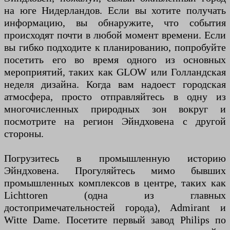
на юге Нидерландов. Если вы хотите получать
информацию, вы обнаружите, что события
происходят почти в любой момент времени. Если
вы гибко подходите к планированию, попробуйте
посетить его во время одного из основных
мероприятий, таких как GLOW или Голландская
неделя дизайна. Когда вам надоест городская
атмосфера, просто отправляйтесь в одну из
многочисленных природных зон вокруг и
посмотрите на регион Эйндховена с другой
стороны.
Погрузитесь в промышленную историю
Эйндховена. Прогуляйтесь мимо бывших
промышленных комплексов в центре, таких как
Lichttoren (одна из главных
достопримечательностей города), Admirant и
Witte Dame. Посетите первый завод Philips по