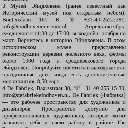
3 Музей Эйндховена (ранее известный как
Исторический музей под открытым небом),
Boutenslaan 161 B, ☏ +31-40-252-2281,
info@eindhovenmuseum.nl. Апрель-октябрь:
ежедневно с 11:00 до 17:00, выходной с ноября по
март. Вернитесь в историю Эйндховена. В этом
историческом музее представлены
реконструкции деревни железного века, фермы
около 1000 года и средневекового города
Эйндховен. Попробуйте посетить в выходные или
праздничные дни, когда есть дополнительные
мероприятия. 8,50 евро.
4 De Fabriek, Baarsstraat 38, ☏ +31 40 255 15 30,
info@defabriekeindhoven.nl. De Fabriek (Фабрика)
— это рабочее пространство для художников и
дизайнеров. Пространство доступно для
профессиональных художников, которые хотят
развивать себя и свою работу в районе The