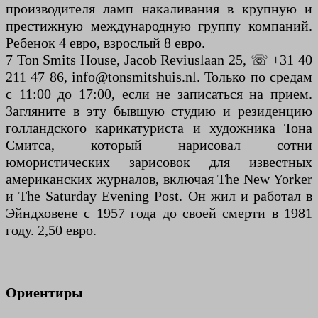
производителя ламп накаливания в крупную и
престижную международную группу компаний.
Ребенок 4 евро, взрослый 8 евро.
7 Ton Smits House, Jacob Reviuslaan 25, ☏ +31 40
211 47 86, info@tonsmitshuis.nl. Только по средам
с 11:00 до 17:00, если не записаться на прием.
Загляните в эту бывшую студию и резиденцию
голландского карикатуриста и художника Тона
Смитса, который нарисовал сотни
юмористических зарисовок для известных
американских журналов, включая The New Yorker
и The Saturday Evening Post. Он жил и работал в
Эйндховене с 1957 года до своей смерти в 1981
году. 2,50 евро.
Ориентиры