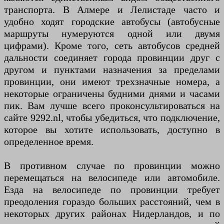
транспорта. В Алмере и Лелистаде часто и
удобно ходят городские автобусы (автобусные
маршруты нумеруются одной или двумя
цифрами). Кроме того, сеть автобусов средней
дальности соединяет города провинции друг с
другом и пунктами назначения за пределами
провинции, они имеют трехзначные номера, а
некоторые ограничены будними днями и часами
пик. Вам лучше всего проконсультироваться на
сайте 9292.nl, чтобы убедиться, что подключение,
которое вы хотите использовать, доступно в
определенное время.
В противном случае по провинции можно
перемещаться на велосипеде или автомобиле.
Езда на велосипеде по провинции требует
преодоления гораздо больших расстояний, чем в
некоторых других районах Нидерландов, и по