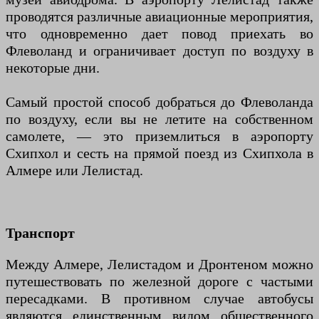
проводятся различные авиационные мероприятия,
что одновременно дает повод приехать во
Флеволанд и ограничивает доступ по воздуху в
некоторые дни.
Самый простой способ добраться до Флеволанда
по воздуху, если вы не летите на собственном
самолете, — это приземлиться в аэропорту
Схипхол и сесть на прямой поезд из Схипхола в
Алмере или Лелистад.
Транспорт
Между Алмере, Лелистадом и Дронтеном можно
путешествовать по железной дороге с частыми
пересадками. В противном случае автобусы
являются единственным видом общественного