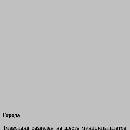
Города
Флеволанд разделен на шесть муниципалитетов,