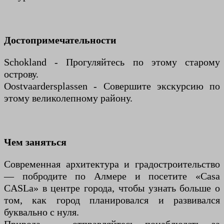
Достопримечательности
Schokland - Прогуляйтесь по этому старому
острову.
Oostvaardersplassen - Совершите экскурсию по
этому великолепному району.
Чем заняться
Современная архитектура и градостроительство
— побродите по Алмере и посетите «Casa
CASLa» в центре города, чтобы узнать больше о
том, как город планировался и развивался
буквально с нуля.