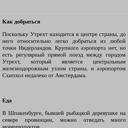
Как добраться
Поскольку Утрехт находится в центре страны, до
него относительно легко добраться из любой
точки Нидерландов. Крупного аэропорта нет, но
есть регулярный прямой поезд между городом
Утрехт, который является центральным
железнодорожным узлом страны, и аэропортом
Схипхол недалеко от Амстердама.
Еда
В Шпакенбурге, бывшей рыбацкой деревушке на
севере провинции, можно отведать много
морепродуктов.