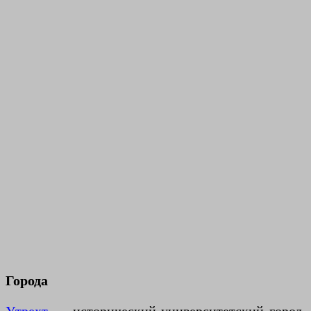
Города