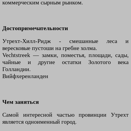
коммерческим сырным рынком.
Достопримечательности
Утрехт-Хилл-Ридж - смешанные леса и
вересковые пустоши на гребне холма.
Vechtstreek — замки, поместья, площади, сады,
чайные и другие остатки Золотого века
Голландии.
Вийфхеренланден
Чем заняться
Самой интересной частью провинции Утрехт
является одноименный город.