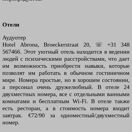
Отели
Аудуотер
Hotel Abrona, Broeckerstraat 20, ☏ +31 348
567466. Этот уютный отель находится в ведении
людей с психическими расстройствами, что дает
им возможность приобрести навыки, которые
позволят им работать в обычном гостиничном
мире. Номера простые, но в хорошем состоянии,
а персонал очень дружелюбный. В отеле 24
двухместных номера, все с отдельными ванными
комнатами и бесплатным Wi-Fi. В отеле также
есть ресторан, а в стоимость номера входит
завтрак. €72/90 за одноместный/двухместный
номер.