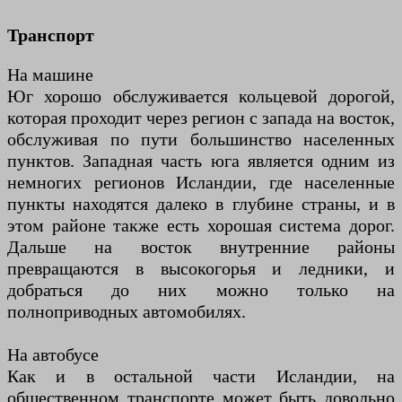
Транспорт
На машине
Юг хорошо обслуживается кольцевой дорогой,
которая проходит через регион с запада на восток,
обслуживая по пути большинство населенных
пунктов. Западная часть юга является одним из
немногих регионов Исландии, где населенные
пункты находятся далеко в глубине страны, и в
этом районе также есть хорошая система дорог.
Дальше на восток внутренние районы
превращаются в высокогорья и ледники, и
добраться до них можно только на
полноприводных автомобилях.
На автобусе
Как и в остальной части Исландии, на
общественном транспорте может быть довольно