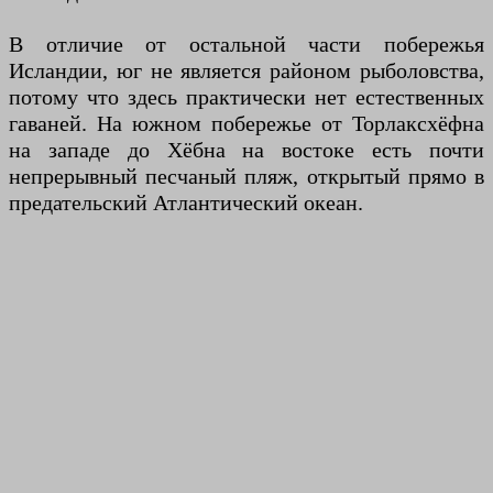
В отличие от остальной части побережья
Исландии, юг не является районом рыболовства,
потому что здесь практически нет естественных
гаваней. На южном побережье от Торлаксхёфна
на западе до Хёбна на востоке есть почти
непрерывный песчаный пляж, открытый прямо в
предательский Атлантический океан.