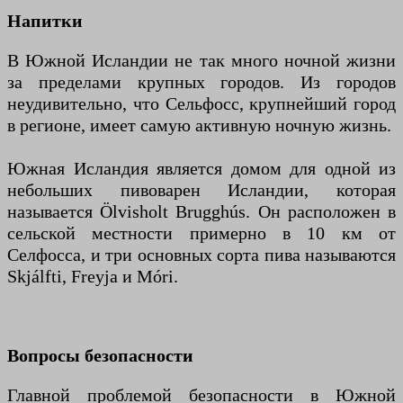
Напитки
В Южной Исландии не так много ночной жизни
за пределами крупных городов. Из городов
неудивительно, что Сельфосс, крупнейший город
в регионе, имеет самую активную ночную жизнь.
Южная Исландия является домом для одной из
небольших пивоварен Исландии, которая
называется Ölvisholt Brugghús. Он расположен в
сельской местности примерно в 10 км от
Селфосса, и три основных сорта пива называются
Skjálfti, Freyja и Móri.
Вопросы безопасности
Главной проблемой безопасности в Южной