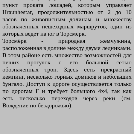
пункт проката лошадей, которым управляет
Hraunhestar, продолжительностью от 2 до 10
часов по живописным долинам и множеству
обозначенных пешеходных маршрутов, один из
которых ведет на юг в Торсмёрк.
Торсмёрк - природная жемчужина,
расположенная в долине между двумя ледниками.
В этом районе есть множество возможностей для
пеших прогулок с его большой сетью
обозначенных троп. Здесь есть прекрасный
кемпинг, несколько горных домиков и небольших
бунгало. Доступ к дороге осуществляется только
по дорогам F и требует большого 4x4, так как
есть несколько переходов через реки (см.
Вождение по бездорожью).