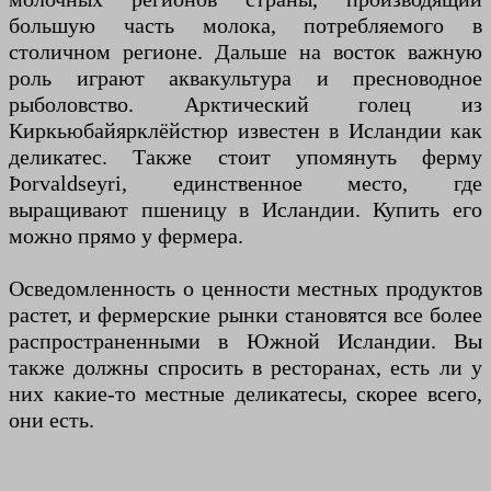
большую часть молока, потребляемого в
столичном регионе. Дальше на восток важную
роль играют аквакультура и пресноводное
рыболовство. Арктический голец из
Киркьюбайярклёйстюр известен в Исландии как
деликатес. Также стоит упомянуть ферму
Þorvaldseyri, единственное место, где
выращивают пшеницу в Исландии. Купить его
можно прямо у фермера.
Осведомленность о ценности местных продуктов
растет, и фермерские рынки становятся все более
распространенными в Южной Исландии. Вы
также должны спросить в ресторанах, есть ли у
них какие-то местные деликатесы, скорее всего,
они есть.