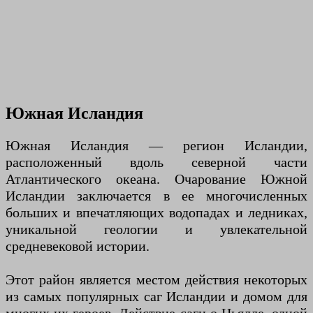
Южная Исландия
Южная Исландия — регион Исландии,
расположенный вдоль северной части
Атлантического океана. Очарование Южной
Исландии заключается в ее многочисленных
больших и впечатляющих водопадах и ледниках,
уникальной геологии и увлекательной
средневековой истории.
Этот район является местом действия некоторых
из самых популярных саг Исландии и домом для