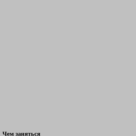
Чем заняться