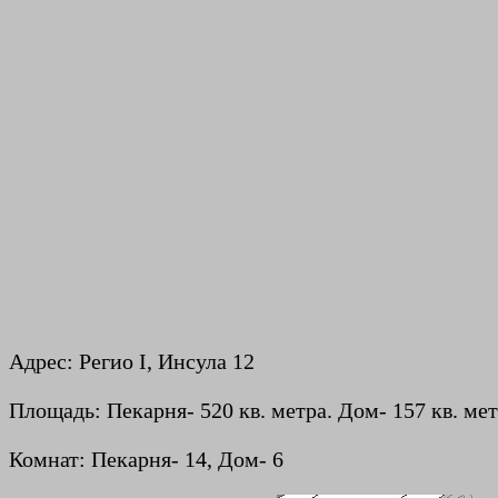
Адрес: Регио I, Инсула 12
Площадь: Пекарня- 520 кв. метра. Дом- 157 кв. ме
Комнат: Пекарня- 14, Дом- 6