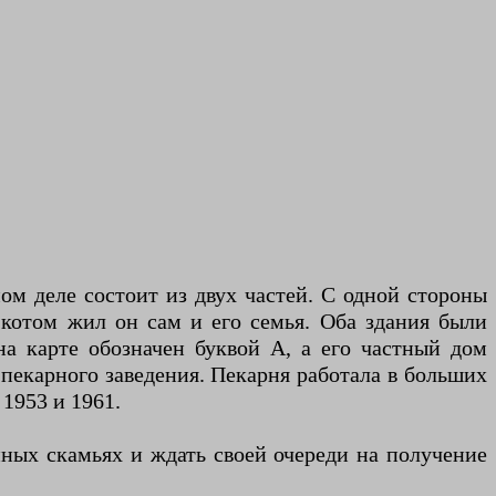
ом деле состоит из двух частей. С одной стороны
в котом жил он сам и его семья. Оба здания были
на карте обозначен буквой А, а его частный дом
 пекарного заведения. Пекарня работала в больших
1953 и 1961.
ных скамьях и ждать своей очереди на получение