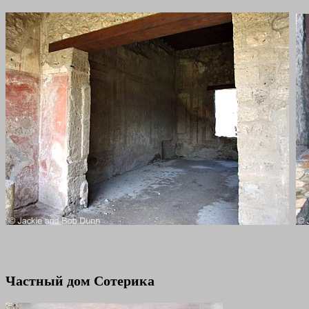
Частный дом Сотерика