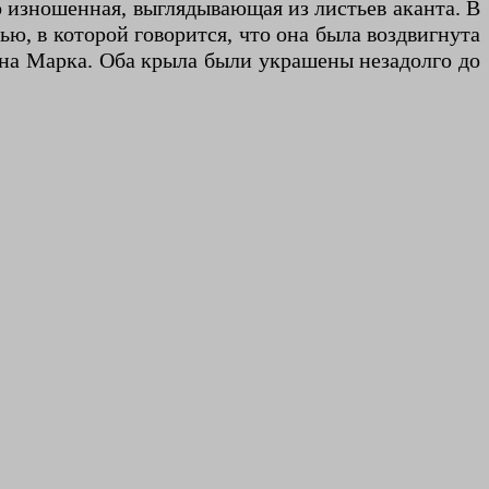
 изношенная, выглядывающая из листьев аканта. В
ью, в которой говорится, что она была воздвигнута
на Марка. Оба крыла были украшены незадолго до