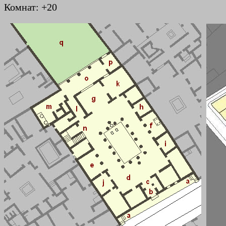
Комнат: +20