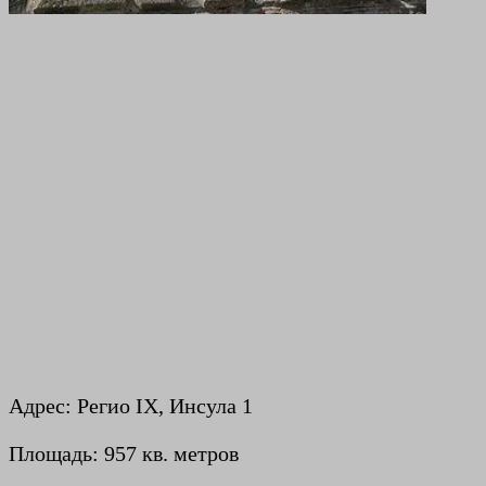
Адрес: Регио IX, Инсула 1
Площадь: 957 кв. метров